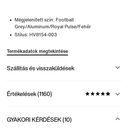
Megjelenített szín:
Football
Grey/Aluminum/Royal Pulse/Fehér
Stílus:
HV8154-003
Termékadatok megtekintése
Szállítás és visszaküldések
Értékelések (1160)
GYAKORI KÉRDÉSEK (10)