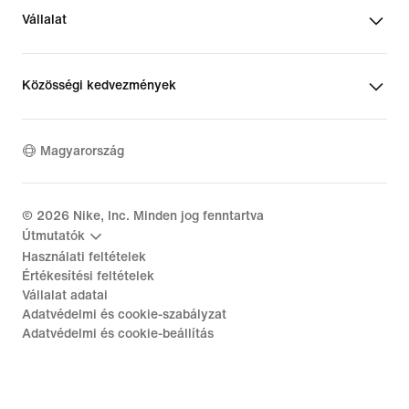
Vállalat
Közösségi kedvezmények
Magyarország
©
2026
Nike, Inc. Minden jog fenntartva
Útmutatók
Használati feltételek
Értékesítési feltételek
Vállalat adatai
Adatvédelmi és cookie-szabályzat
Adatvédelmi és cookie-beállítás