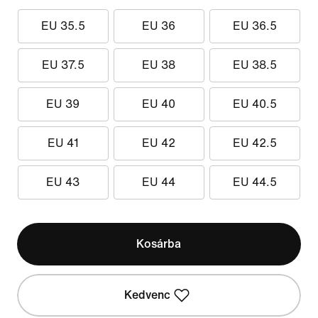
EU 35.5
EU 36
EU 36.5
EU 37.5
EU 38
EU 38.5
EU 39
EU 40
EU 40.5
EU 41
EU 42
EU 42.5
EU 43
EU 44
EU 44.5
Kosárba
Kedvenc