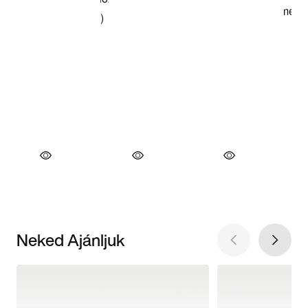
Neked Ajánljuk