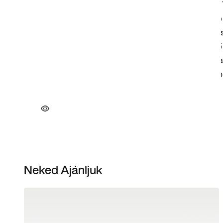
Neked Ajánljuk