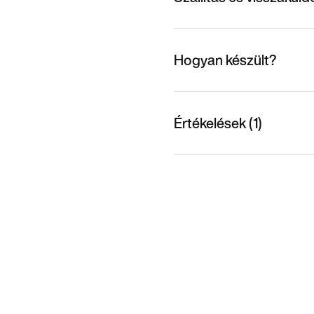
Hogyan készült?
Értékelések (1)