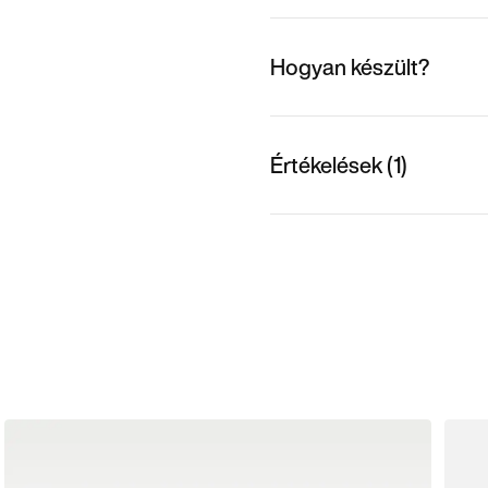
Hogyan készült?
Értékelések (1)