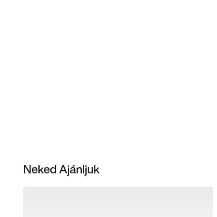
Neked Ajánljuk