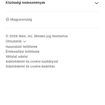
Közösségi kedvezmények
Magyarország
©
2026
Nike, Inc. Minden jog fenntartva
Útmutatók
Használati feltételek
Értékesítési feltételek
Vállalat adatai
Adatvédelmi és cookie-szabályzat
Adatvédelmi és cookie-beállítás