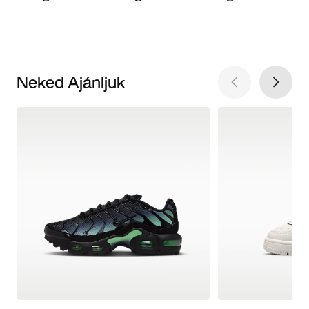
Neked Ajánljuk