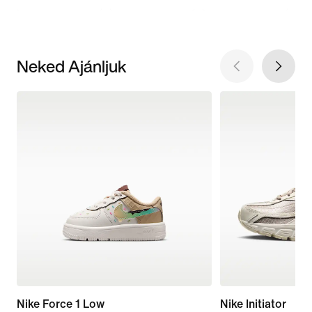
Neked Ajánljuk
Nike Force 1 Low
Nike Initiator