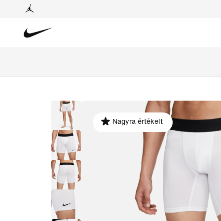
Nagyra értékelt