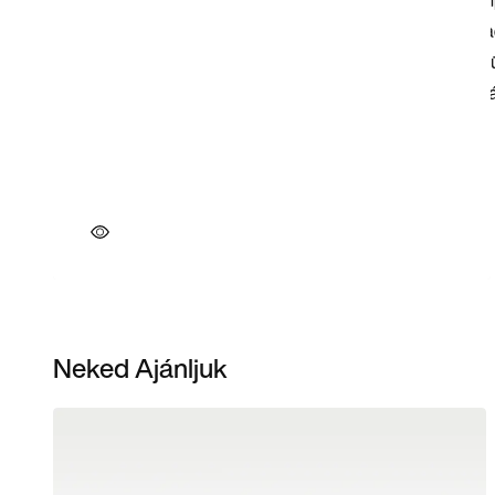
Neked Ajánljuk