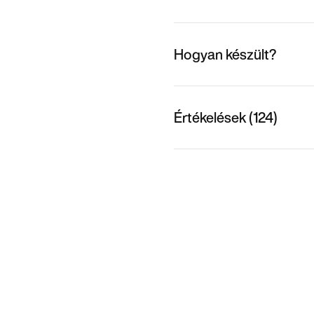
Hogyan készült?
Értékelések (124)