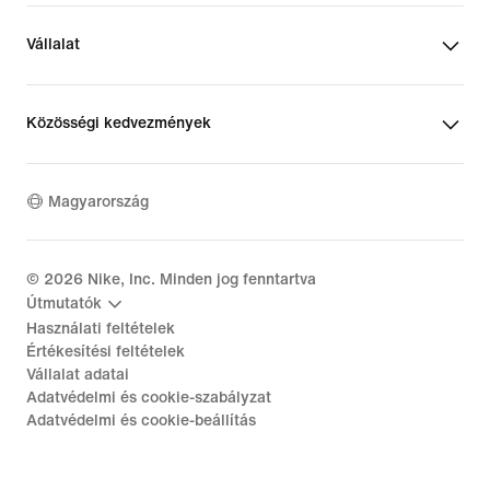
Vállalat
Közösségi kedvezmények
Magyarország
©
2026
Nike, Inc. Minden jog fenntartva
Útmutatók
Használati feltételek
Értékesítési feltételek
Vállalat adatai
Adatvédelmi és cookie-szabályzat
Adatvédelmi és cookie-beállítás