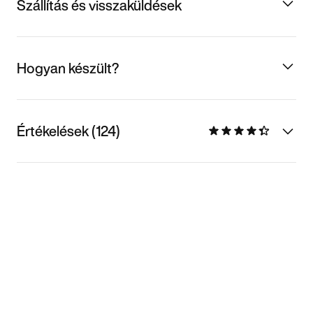
Szállítás és visszaküldések
Hogyan készült?
Értékelések (124)