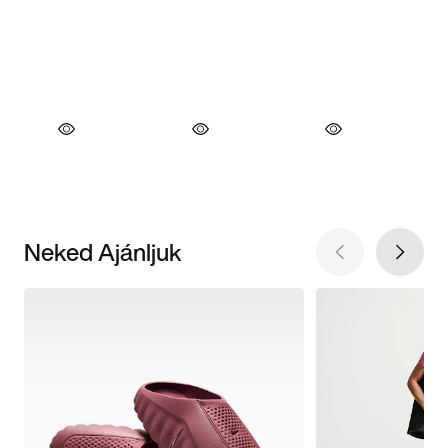
Neked Ajánljuk