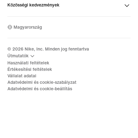
Közösségi kedvezmények
Magyarország
©
2026
Nike, Inc. Minden jog fenntartva
Útmutatók
Használati feltételek
Értékesítési feltételek
Vállalat adatai
Adatvédelmi és cookie-szabályzat
Adatvédelmi és cookie-beállítás