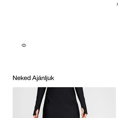
Neked Ajánljuk