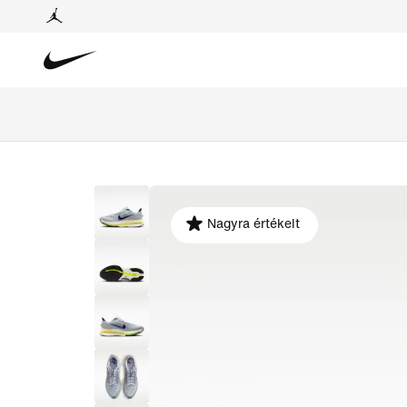
Nagyra értékelt