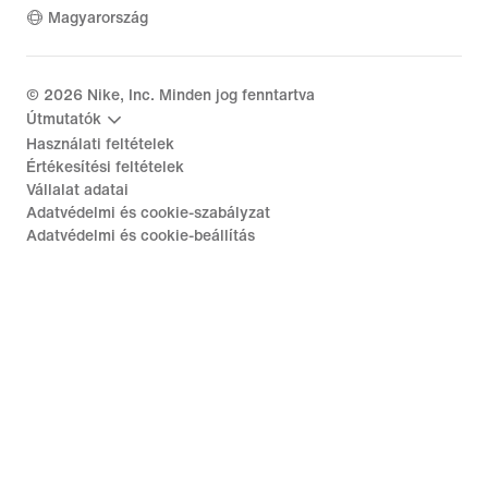
Magyarország
©
2026
Nike, Inc. Minden jog fenntartva
Útmutatók
Használati feltételek
Értékesítési feltételek
Vállalat adatai
Adatvédelmi és cookie-szabályzat
Adatvédelmi és cookie-beállítás