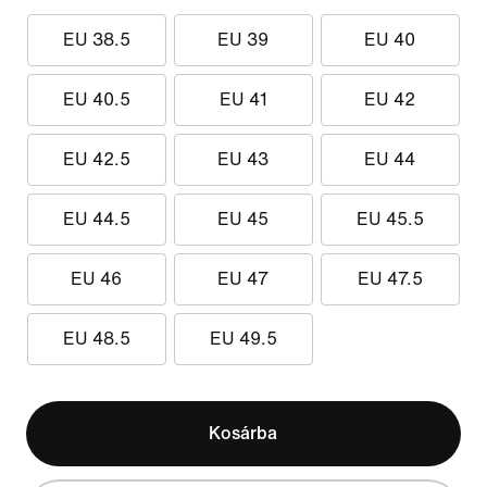
EU 38.5
EU 39
EU 40
EU 40.5
EU 41
EU 42
EU 42.5
EU 43
EU 44
EU 44.5
EU 45
EU 45.5
EU 46
EU 47
EU 47.5
EU 48.5
EU 49.5
Kosárba