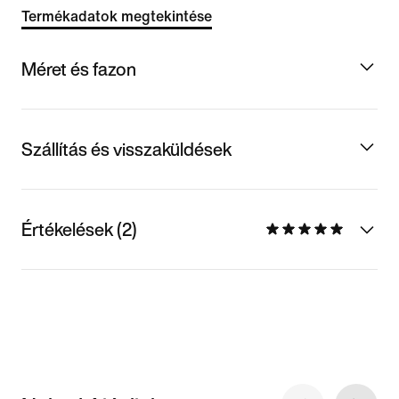
Termékadatok megtekintése
Méret és fazon
Szállítás és visszaküldések
Értékelések (2)