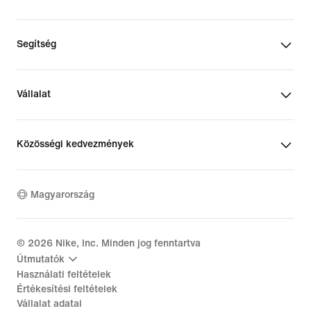
Segítség
Vállalat
Közösségi kedvezmények
Magyarország
©
2026
Nike, Inc. Minden jog fenntartva
Útmutatók
Használati feltételek
Értékesítési feltételek
Vállalat adatai