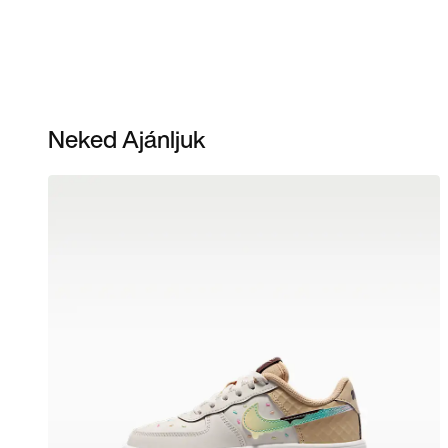
Neked Ajánljuk