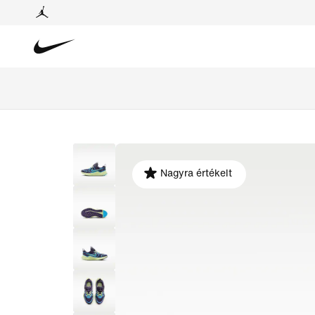
Nagyra értékelt