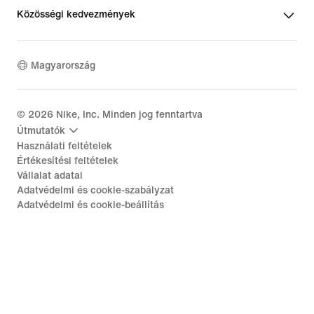
Közösségi kedvezmények
Magyarország
©
2026
Nike, Inc. Minden jog fenntartva
Útmutatók
Használati feltételek
Értékesítési feltételek
Vállalat adatai
Adatvédelmi és cookie-szabályzat
Adatvédelmi és cookie-beállítás