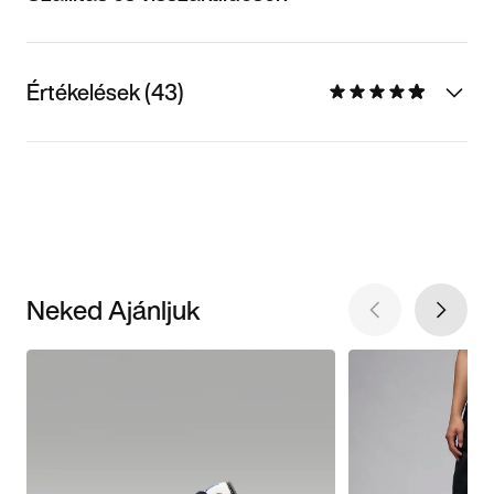
Értékelések (43)
Neked Ajánljuk