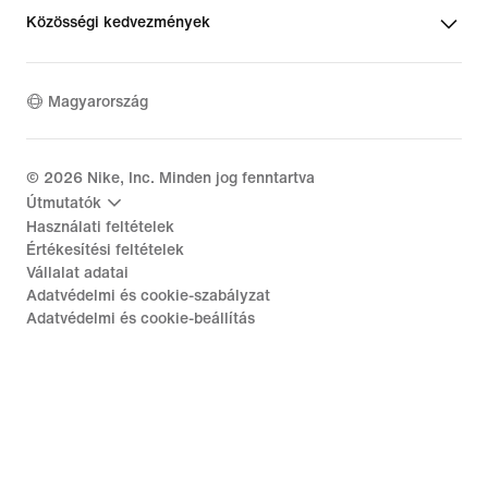
Közösségi kedvezmények
Magyarország
©
2026
Nike, Inc. Minden jog fenntartva
Útmutatók
Használati feltételek
Értékesítési feltételek
Vállalat adatai
Adatvédelmi és cookie-szabályzat
Adatvédelmi és cookie-beállítás