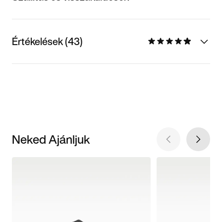
Értékelések (43)
Neked Ajánljuk