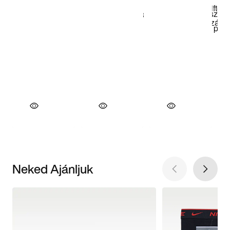
Neked Ajánljuk