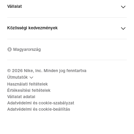
Vállalat
Közösségi kedvezmények
Magyarország
©
2026
Nike, Inc. Minden jog fenntartva
Útmutatók
Használati feltételek
Értékesítési feltételek
Vállalat adatai
Adatvédelmi és cookie-szabályzat
Adatvédelmi és cookie-beállítás