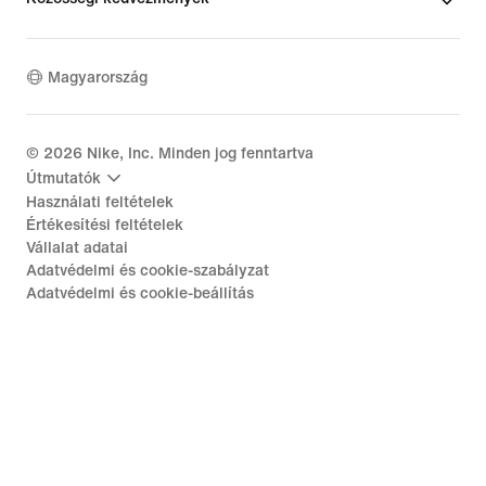
Magyarország
©
2026
Nike, Inc. Minden jog fenntartva
Útmutatók
Használati feltételek
Értékesítési feltételek
Vállalat adatai
Adatvédelmi és cookie-szabályzat
Adatvédelmi és cookie-beállítás