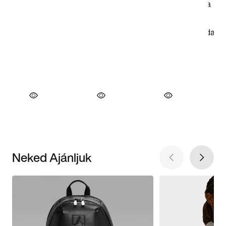
Neked Ajánljuk