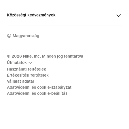
Közösségi kedvezmények
Magyarország
©
2026
Nike, Inc. Minden jog fenntartva
Útmutatók
Használati feltételek
Értékesítési feltételek
Vállalat adatai
Adatvédelmi és cookie-szabályzat
Adatvédelmi és cookie-beállítás