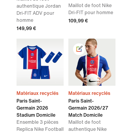
Maillot de foot Nike
authentique Jordan
Dri-FIT pour homme
Dri-FIT ADV pour
homme
109,99 €
149,99 €
Matériaux recyclés
Matériaux recyclés
Paris Saint-
Paris Saint-
Germain 2026
Germain 2026/27
Stadium Domicile
Match Domicile
Ensemble 3 pièces
Maillot de foot
Replica Nike Football
authentique Nike