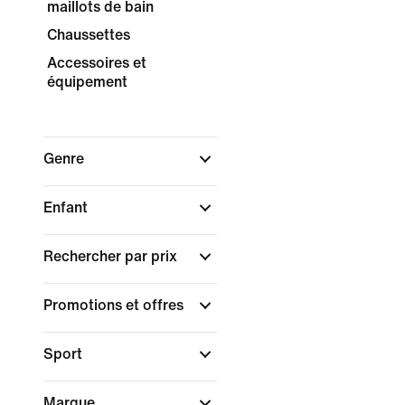
maillots de bain
Chaussettes
Accessoires et
équipement
Genre
Enfant
Rechercher par prix
Promotions et offres
Sport
Marque