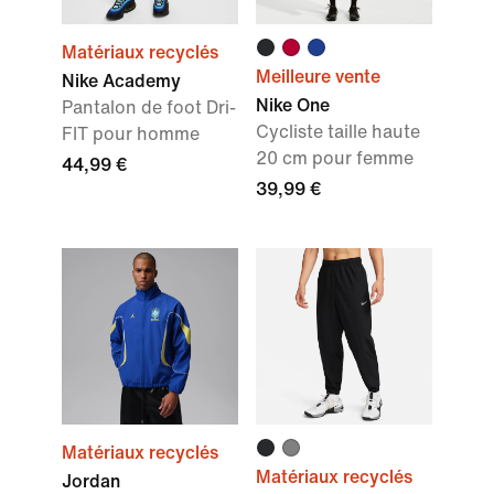
Matériaux recyclés
Meilleure vente
Nike Academy
Nike One
Pantalon de foot Dri-
Cycliste taille haute
FIT pour homme
20 cm pour femme
44,99 €
39,99 €
Matériaux recyclés
Matériaux recyclés
Jordan