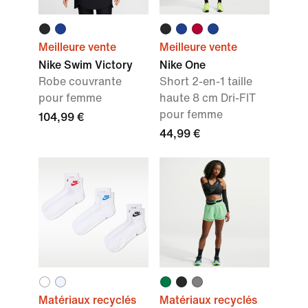
Meilleure vente
Meilleure vente
Nike Swim Victory
Nike One
Robe couvrante
Short 2-en-1 taille
pour femme
haute 8 cm Dri-FIT
pour femme
104,99 €
44,99 €
Matériaux recyclés
Matériaux recyclés