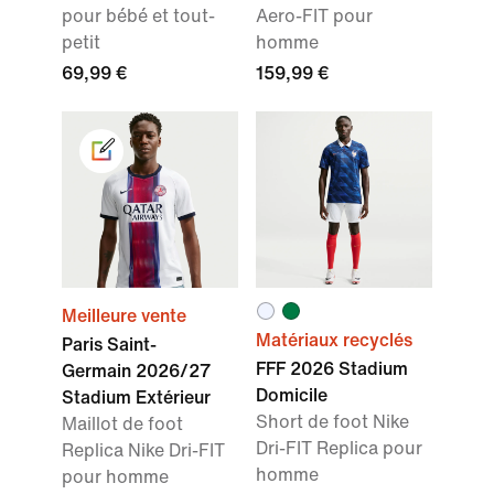
pour bébé et tout-
Aero-FIT pour
petit
homme
69,99 €
159,99 €
Meilleure vente
Matériaux recyclés
Paris Saint-
FFF 2026 Stadium
Germain 2026/27
Domicile
Stadium Extérieur
Short de foot Nike
Maillot de foot
Dri-FIT Replica pour
Replica Nike Dri-FIT
homme
pour homme