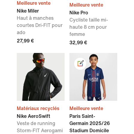
Meilleure vente
Meilleure vente
Nike Miler
Nike Pro
Haut à manches
Cycliste taille mi-
courtes Dri-FIT pour
haute 8 cm pour
ado
femme
27,99 €
32,99 €
Matériaux recyclés
Meilleure vente
Nike AeroSwift
Paris Saint-
Veste de running
Germain 2025/26
Storm-FIT Aerogami
Stadium Domicile