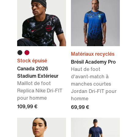
Matériaux recyclés
Stock épuisé
Brésil Academy Pro
Canada 2026
Haut de foot
Stadium Extérieur
d'avant-match à
Maillot de foot
manches courtes
Replica Nike Dri-FIT
Jordan Dri-FIT pour
pour homme
homme
109,99 €
69,99 €