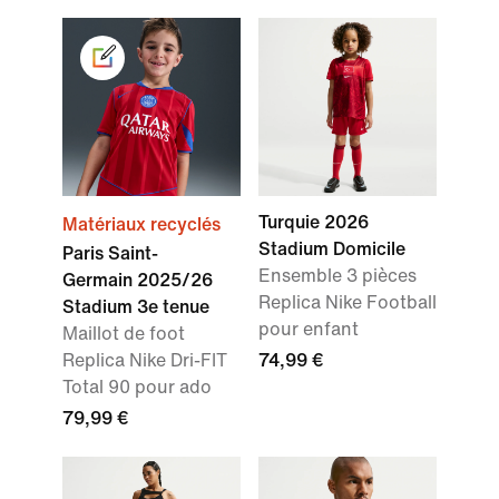
Turquie 2026
Matériaux recyclés
Stadium Domicile
Paris Saint-
Ensemble 3 pièces
Germain 2025/26
Replica Nike Football
Stadium 3e tenue
pour enfant
Maillot de foot
Replica Nike Dri-FIT
74,99 €
Total 90 pour ado
79,99 €