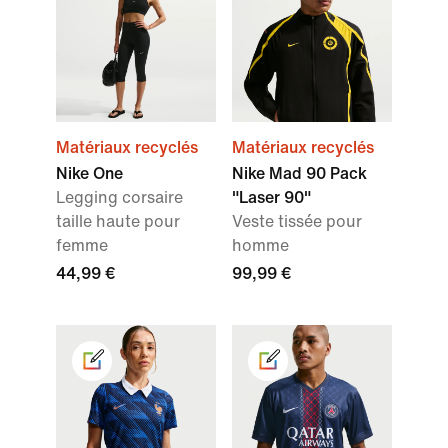
Matériaux recyclés
Matériaux recyclés
Nike One
Nike Mad 90 Pack
Legging corsaire
"Laser 90"
taille haute pour
Veste tissée pour
femme
homme
44,99 €
99,99 €