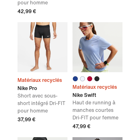
pour homme
42,99 €
Matériaux recyclés
Matériaux recyclés
Nike Pro
Nike Swift
Short avec sous-
Haut de running à
short intégré Dri-FIT
manches courtes
pour homme
Dri-FIT pour femme
37,99 €
47,99 €