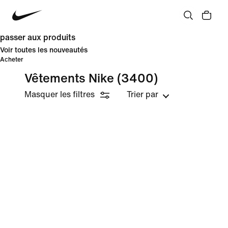
passer aux produits
Voir toutes les nouveautés
Acheter
Vêtements Nike
(3400)
Masquer les filtres
Trier par