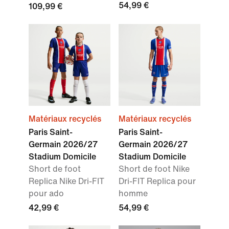
54,99 €
109,99 €
Matériaux recyclés
Matériaux recyclés
Paris Saint-
Paris Saint-
Germain 2026/27
Germain 2026/27
Stadium Domicile
Stadium Domicile
Short de foot
Short de foot Nike
Replica Nike Dri-FIT
Dri-FIT Replica pour
pour ado
homme
42,99 €
54,99 €