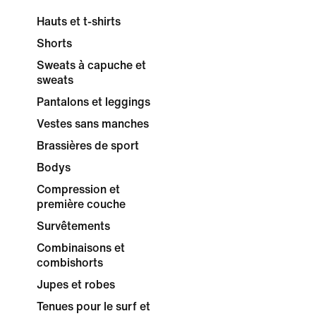
Hauts et t-shirts
Shorts
Sweats à capuche et
sweats
Pantalons et leggings
Vestes sans manches
Brassières de sport
Bodys
Compression et
première couche
Survêtements
Combinaisons et
combishorts
Jupes et robes
Tenues pour le surf et