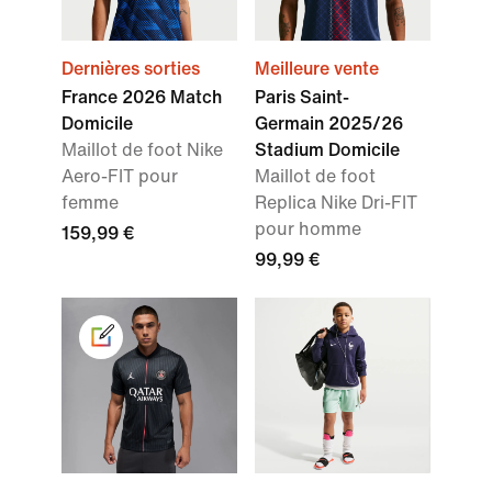
Dernières sorties
Meilleure vente
France 2026 Match
Paris Saint-
Domicile
Germain 2025/26
Maillot de foot Nike
Stadium Domicile
Aero-FIT pour
Maillot de foot
femme
Replica Nike Dri-FIT
pour homme
159,99 €
99,99 €