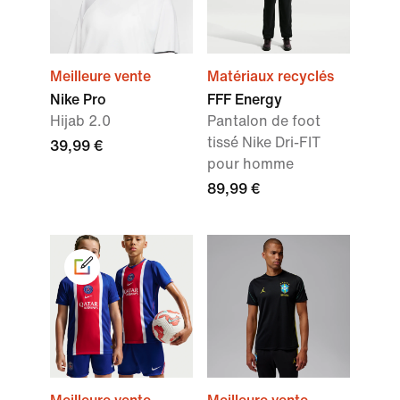
Meilleure vente
Matériaux recyclés
Nike Pro
FFF Energy
Hijab 2.0
Pantalon de foot
tissé Nike Dri-FIT
39,99 €
pour homme
89,99 €