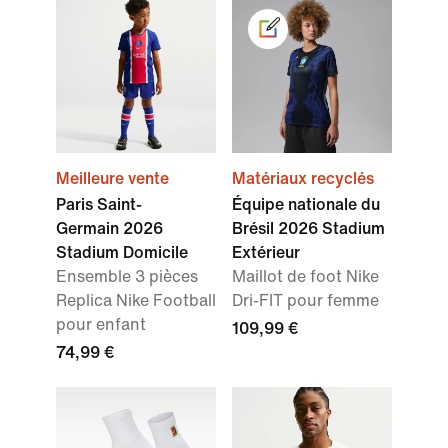
Meilleure vente
Matériaux recyclés
Paris Saint-
Équipe nationale du
Germain 2026
Brésil 2026 Stadium
Stadium Domicile
Extérieur
Ensemble 3 pièces
Maillot de foot Nike
Replica Nike Football
Dri-FIT pour femme
pour enfant
109,99 €
74,99 €