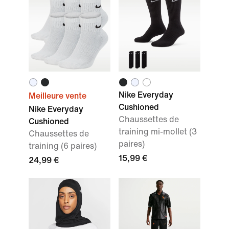
Nike Everyday
Meilleure vente
Cushioned
Nike Everyday
Chaussettes de
Cushioned
training mi-mollet (3
Chaussettes de
paires)
training (6 paires)
15,99 €
24,99 €