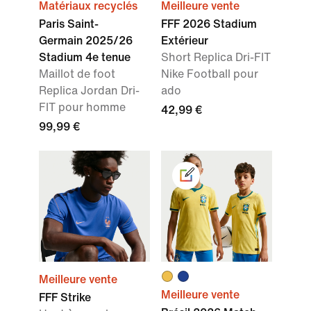
Matériaux recyclés
Meilleure vente
Paris Saint-
FFF 2026 Stadium
Germain 2025/26
Extérieur
Stadium 4e tenue
Short Replica Dri-FIT
Maillot de foot
Nike Football pour
Replica Jordan Dri-
ado
FIT pour homme
42,99 €
99,99 €
Meilleure vente
Meilleure vente
FFF Strike