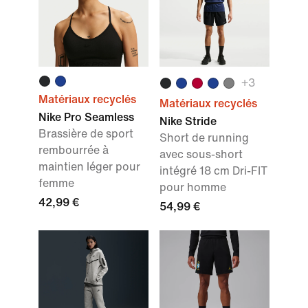
+3
Matériaux recyclés
Matériaux recyclés
Nike Pro Seamless
Nike Stride
Brassière de sport
Short de running
rembourrée à
avec sous-short
maintien léger pour
intégré 18 cm Dri-FIT
femme
pour homme
42,99 €
54,99 €