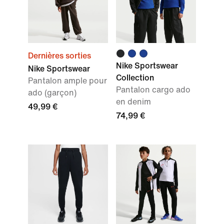
Dernières sorties
Nike Sportswear
Nike Sportswear
Collection
Pantalon ample pour
Pantalon cargo ado
ado (garçon)
en denim
49,99 €
74,99 €