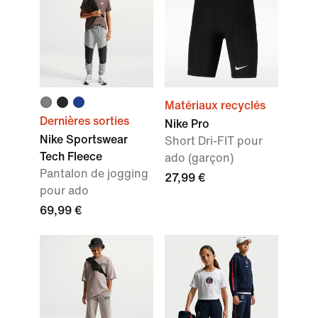
Matériaux recyclés
Dernières sorties
Nike Pro
Nike Sportswear
Short Dri-FIT pour
Tech Fleece
ado (garçon)
Pantalon de jogging
27,99 €
pour ado
69,99 €