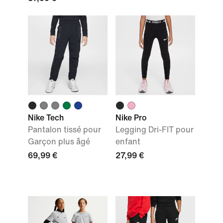
Nike Tech
Nike Pro
Pantalon tissé pour
Legging Dri-FIT pour
Garçon plus âgé
enfant
69,99 €
27,99 €