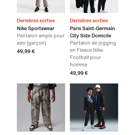
Dernières sorties
Dernières sorties
Nike Sportswear
Paris Saint-Germain
Pantalon ample pour
City Side Domicile
ado (garçon)
Pantalon de jogging
en Fleece Nike
49,99 €
Football pour
homme
49,99 €