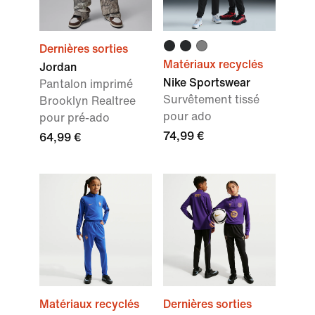
Dernières sorties
Matériaux recyclés
Jordan
Nike Sportswear
Pantalon imprimé
Survêtement tissé
Brooklyn Realtree
pour ado
pour pré-ado
74,99 €
64,99 €
Matériaux recyclés
Dernières sorties