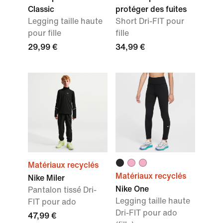
Classic
protéger des fuites
Legging taille haute
Short Dri-FIT pour
pour fille
fille
29,99 €
34,99 €
Matériaux recyclés
Matériaux recyclés
Nike Miler
Nike One
Pantalon tissé Dri-
Legging taille haute
FIT pour ado
Dri-FIT pour ado
47,99 €