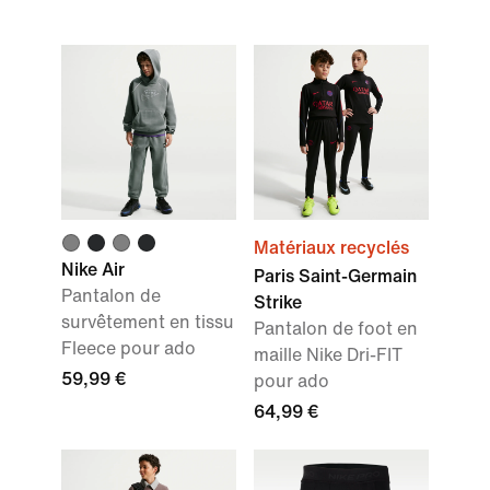
Matériaux recyclés
Nike Air
Paris Saint-Germain
Pantalon de
Strike
survêtement en tissu
Pantalon de foot en
Fleece pour ado
maille Nike Dri-FIT
59,99 €
pour ado
64,99 €