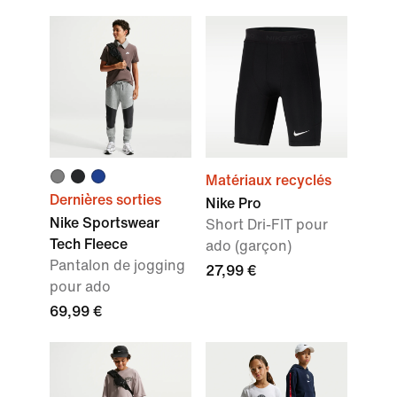
Matériaux recyclés
Dernières sorties
Nike Pro
Nike Sportswear
Short Dri-FIT pour
Tech Fleece
ado (garçon)
Pantalon de jogging
27,99 €
pour ado
69,99 €