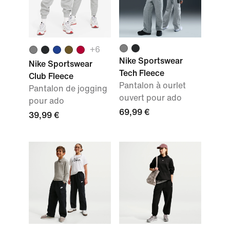
+
6
Nike Sportswear
Nike Sportswear
Tech Fleece
Club Fleece
Pantalon à ourlet
Pantalon de jogging
ouvert pour ado
pour ado
69,99 €
39,99 €