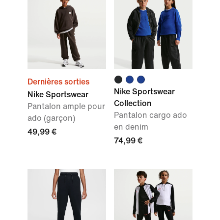
Dernières sorties
Nike Sportswear
Nike Sportswear
Collection
Pantalon ample pour
Pantalon cargo ado
ado (garçon)
en denim
49,99 €
74,99 €