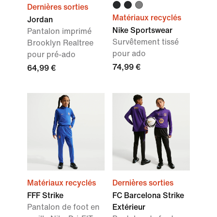
Dernières sorties
Matériaux recyclés
Jordan
Nike Sportswear
Pantalon imprimé
Survêtement tissé
Brooklyn Realtree
pour ado
pour pré-ado
74,99 €
64,99 €
Matériaux recyclés
Dernières sorties
FFF Strike
FC Barcelona Strike
Pantalon de foot en
Extérieur