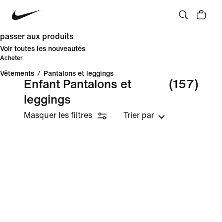
passer aux produits
Voir toutes les nouveautés
Acheter
Vêtements
/
Pantalons et leggings
Enfant Pantalons et
(157)
leggings
Masquer les filtres
Trier par