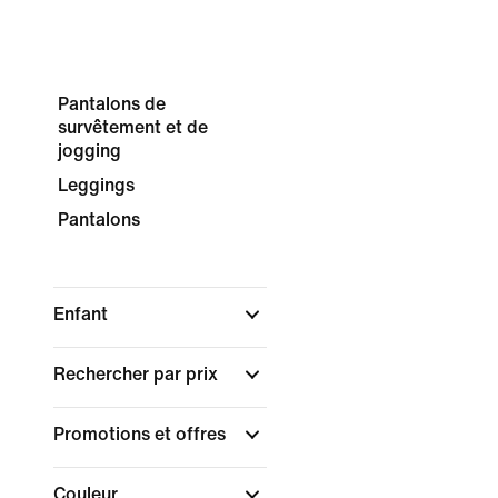
Pantalons de
survêtement et de
jogging
Leggings
Pantalons
Enfant
Rechercher par prix
Promotions et offres
Couleur