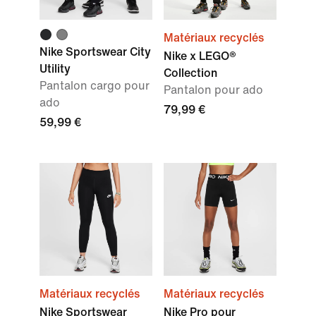
Matériaux recyclés
Nike Sportswear City
Nike x LEGO®
Utility
Collection
Pantalon cargo pour
Pantalon pour ado
ado
79,99 €
59,99 €
Matériaux recyclés
Matériaux recyclés
Nike Sportswear
Nike Pro pour