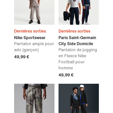
Dernières sorties
Dernières sorties
Nike Sportswear
Paris Saint-Germain
Pantalon ample pour
City Side Domicile
ado (garçon)
Pantalon de jogging
en Fleece Nike
49,99 €
Football pour
homme
49,99 €