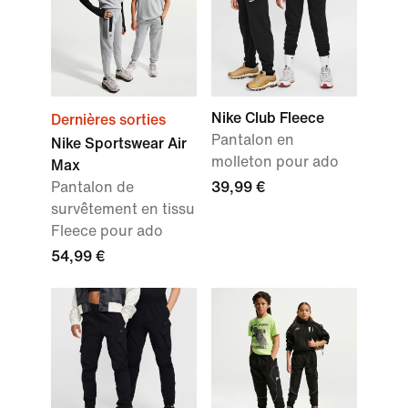
Nike Club Fleece
Dernières sorties
Pantalon en
Nike Sportswear Air
molleton pour ado
Max
Pantalon de
39,99 €
survêtement en tissu
Fleece pour ado
54,99 €