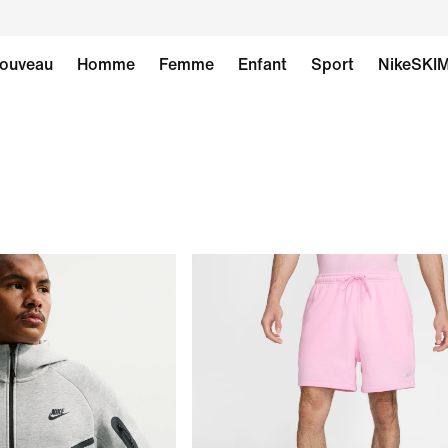
ouveau
Homme
Femme
Enfant
Sport
NikeSKI