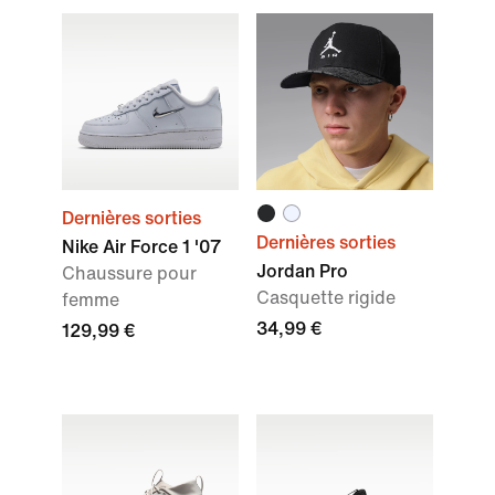
Dernières sorties
Dernières sorties
Nike Air Force 1 '07
Jordan Pro
Chaussure pour
Casquette rigide
femme
34,99 €
129,99 €