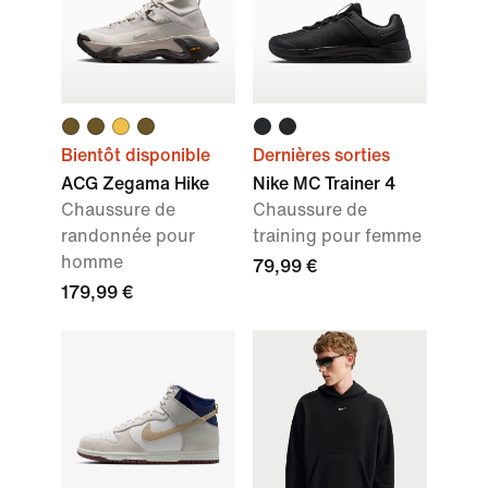
Bientôt disponible
Dernières sorties
ACG Zegama Hike
Nike MC Trainer 4
Chaussure de
Chaussure de
randonnée pour
training pour femme
homme
79,99 €
179,99 €