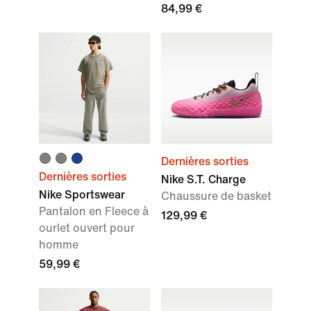
84,99 €
Dernières sorties
Dernières sorties
Nike S.T. Charge
Nike Sportswear
Chaussure de basket
Pantalon en Fleece à
129,99 €
ourlet ouvert pour
homme
59,99 €