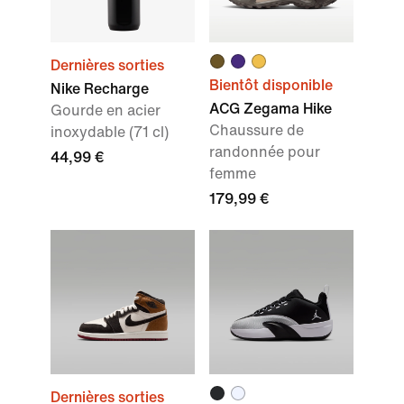
Dernières sorties
Bientôt disponible
Nike Recharge
ACG Zegama Hike
Gourde en acier
Chaussure de
inoxydable (71 cl)
randonnée pour
44,99 €
femme
179,99 €
Dernières sorties