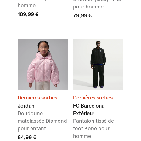
homme
pour homme
189,99 €
79,99 €
Dernières sorties
Dernières sorties
Jordan
FC Barcelona
Doudoune
Extérieur
matelassée Diamond
Pantalon tissé de
pour enfant
foot Kobe pour
homme
84,99 €