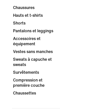
Chaussures
Hauts et t-shirts
Shorts
Pantalons et leggings
Accessoires et
équipement
Vestes sans manches
Sweats à capuche et
sweats
Survêtements
Compression et
première couche
Chaussettes