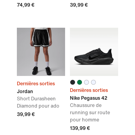
74,99 €
39,99 €
Dernières sorties
Dernières sorties
Jordan
Nike Pegasus 42
Short Durasheen
Chaussure de
Diamond pour ado
running sur route
39,99 €
pour homme
139,99 €