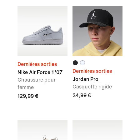
Dernières sorties
Dernières sorties
Nike Air Force 1 '07
Jordan Pro
Chaussure pour
Casquette rigide
femme
34,99 €
129,99 €