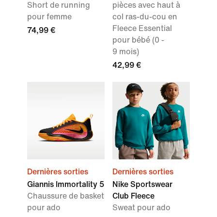
Short de running
pièces avec haut à
pour femme
col ras-du-cou en
Fleece Essential
74,99 €
pour bébé (0 -
9 mois)
42,99 €
Dernières sorties
Dernières sorties
Giannis Immortality 5
Nike Sportswear
Chaussure de basket
Club Fleece
pour ado
Sweat pour ado