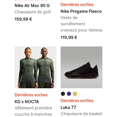
Dernières sorties
Nike Air Max 90 G
Nike Pregame Fleece
Chaussure de golf
Veste de
159,99 €
survêtement
oversize pour femme
119,99 €
Dernières sorties
Dernières sorties
KD x NOCTA
Luka 77
Vêtement première
Chaussure de basket
couche à manches