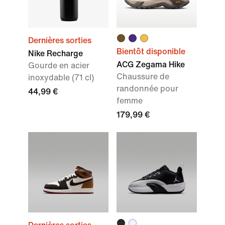
Dernières sorties
Bientôt disponible
Nike Recharge
ACG Zegama Hike
Gourde en acier
Chaussure de
inoxydable (71 cl)
randonnée pour
44,99 €
femme
179,99 €