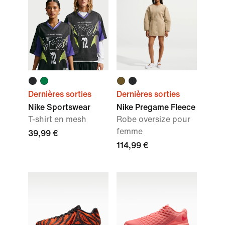
Dernières sorties
Dernières sorties
Nike Sportswear
Nike Pregame Fleece
T-shirt en mesh
Robe oversize pour
femme
39,99 €
114,99 €