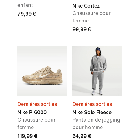
enfant
Nike Cortez
Chaussure pour
79,99 €
femme
99,99 €
Dernières sorties
Dernières sorties
Nike P-6000
Nike Solo Fleece
Chaussure pour
Pantalon de jogging
femme
pour homme
119,99 €
64,99 €