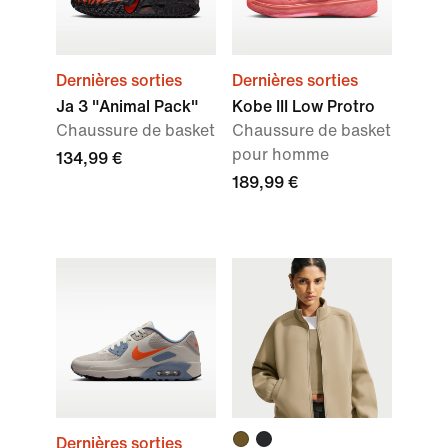
Dernières sorties
Dernières sorties
Ja 3 "Animal Pack"
Kobe III Low Protro
Chaussure de basket
Chaussure de basket
pour homme
134,99 €
189,99 €
Dernières sorties