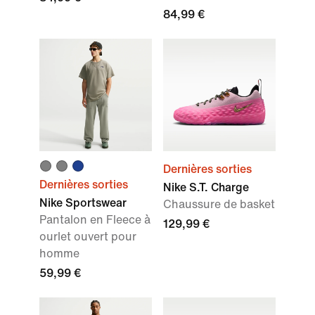
84,99 €
Dernières sorties
Dernières sorties
Nike S.T. Charge
Nike Sportswear
Chaussure de basket
Pantalon en Fleece à
129,99 €
ourlet ouvert pour
homme
59,99 €