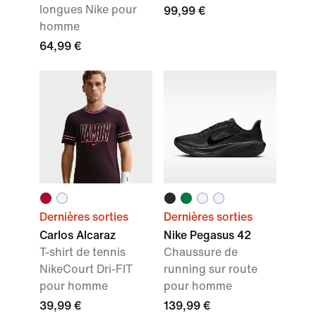
longues Nike pour
99,99 €
homme
64,99 €
Dernières sorties
Dernières sorties
Carlos Alcaraz
Nike Pegasus 42
T-shirt de tennis
Chaussure de
NikeCourt Dri-FIT
running sur route
pour homme
pour homme
39,99 €
139,99 €