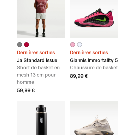
Dernières sorties
Dernières sorties
Ja Standard Issue
Giannis Immortality 5
Short de basket en
Chaussure de basket
mesh 13 cm pour
89,99 €
homme
59,99 €