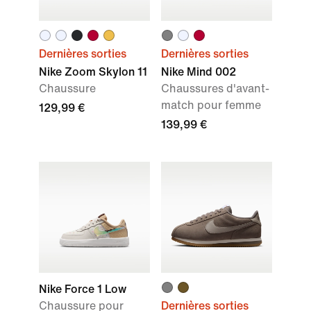
Dernières sorties
Dernières sorties
Nike Zoom Skylon 11
Nike Mind 002
Chaussure
Chaussures d'avant-
match pour femme
129,99 €
139,99 €
Nike Force 1 Low
Chaussure pour
Dernières sorties