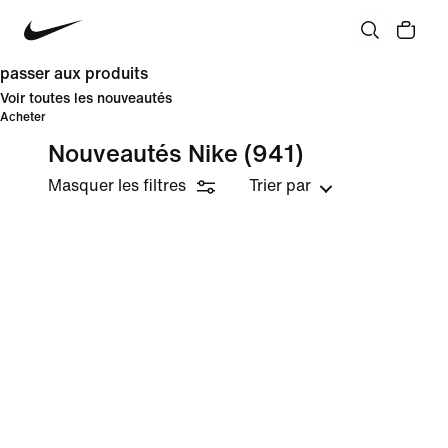
passer aux produits
Voir toutes les nouveautés
Acheter
Nouveautés Nike
(941)
Masquer les filtres
Trier par