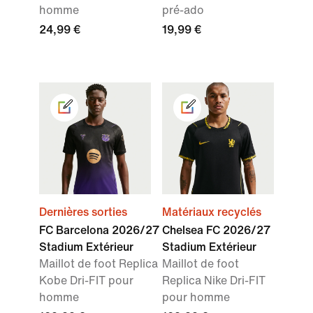
homme
pré-ado
24,99 €
19,99 €
Dernières sorties
Matériaux recyclés
FC Barcelona 2026/27
Chelsea FC 2026/27
Stadium Extérieur
Stadium Extérieur
Maillot de foot Replica
Maillot de foot
Kobe Dri-FIT pour
Replica Nike Dri-FIT
homme
pour homme