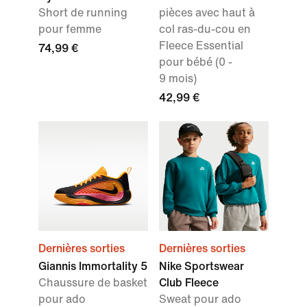
Short de running
pièces avec haut à
pour femme
col ras-du-cou en
Fleece Essential
74,99 €
pour bébé (0 -
9 mois)
42,99 €
Dernières sorties
Dernières sorties
Giannis Immortality 5
Nike Sportswear
Chaussure de basket
Club Fleece
pour ado
Sweat pour ado