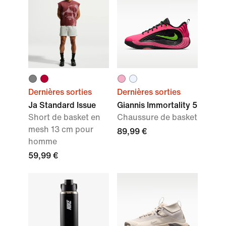
Dernières sorties
Dernières sorties
Ja Standard Issue
Giannis Immortality 5
Short de basket en
Chaussure de basket
mesh 13 cm pour
89,99 €
homme
59,99 €