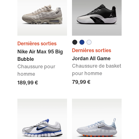
Dernières sorties
Dernières sorties
Nike Air Max 95 Big
Jordan All Game
Bubble
Chaussure de basket
Chaussure pour
pour homme
homme
79,99 €
189,99 €