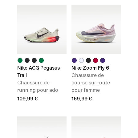
Nike ACG Pegasus
Nike Zoom Fly 6
Trail
Chaussure de
Chaussure de
course sur route
running pour ado
pour femme
109,99 €
169,99 €