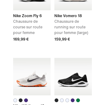
Nike Zoom Fly 6
Nike Vomero 18
Chaussure de
Chaussure de
course sur route
running sur route
pour femme
pour femme (large)
169,99 €
159,99 €