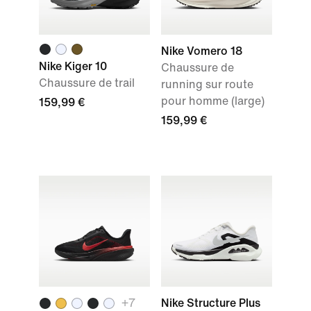
Nike Vomero 18
Nike Kiger 10
Chaussure de
Chaussure de trail
running sur route
pour homme (large)
159,99 €
159,99 €
+7
Nike Structure Plus