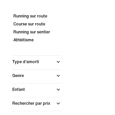
Running sur route
Course sur route
Running sur sentier
Athlétisme
Type d'amorti
Genre
Enfant
Rechercher par prix