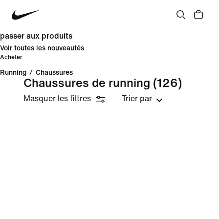
passer aux produits
Voir toutes les nouveautés
Acheter
Running
/
Chaussures
Chaussures de running
(126)
Masquer les filtres
Trier par