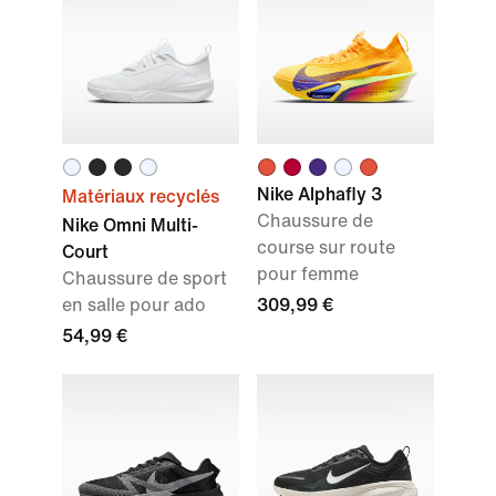
Nike Alphafly 3
Matériaux recyclés
Chaussure de
Nike Omni Multi-
course sur route
Court
pour femme
Chaussure de sport
en salle pour ado
309,99 €
54,99 €