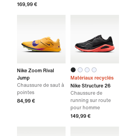
169,99 €
Nike Zoom Rival
Jump
Matériaux recyclés
Chaussure de saut à
Nike Structure 26
pointes
Chaussure de
running sur route
84,99 €
pour homme
149,99 €