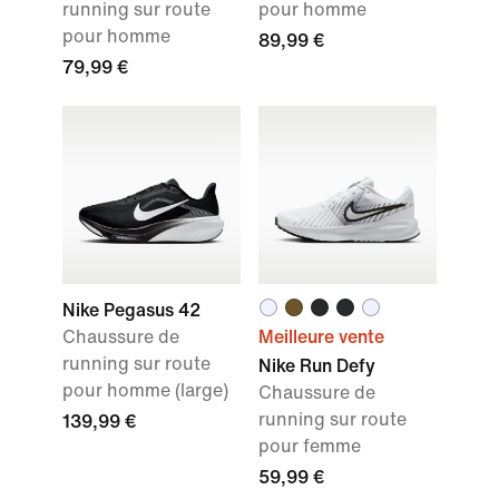
running sur route
pour homme
pour homme
89,99 €
79,99 €
Nike Pegasus 42
Chaussure de
Meilleure vente
running sur route
Nike Run Defy
pour homme (large)
Chaussure de
running sur route
139,99 €
pour femme
59,99 €