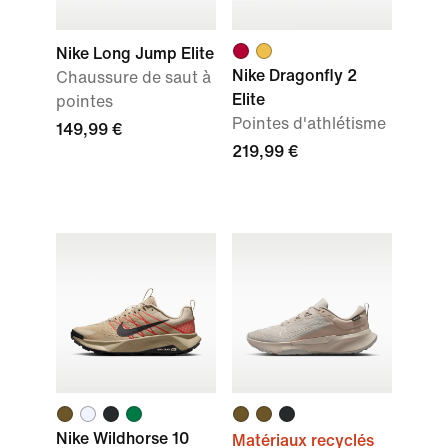
Nike Long Jump Elite
Nike Dragonfly 2
Chaussure de saut à
Elite
pointes
Pointes d'athlétisme
149,99 €
219,99 €
Nike Wildhorse 10
Matériaux recyclés