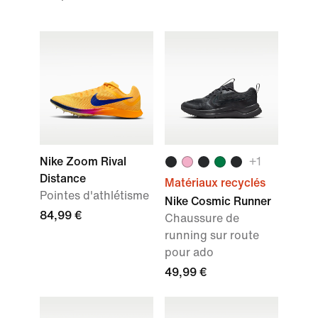
Nike Zoom Rival
+1
Distance
Matériaux recyclés
Pointes d'athlétisme
Nike Cosmic Runner
84,99 €
Chaussure de
running sur route
pour ado
49,99 €