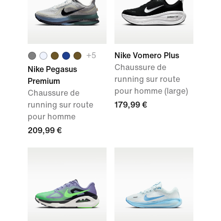
+
5
Nike Vomero Plus
Chaussure de
Nike Pegasus
running sur route
Premium
pour homme (large)
Chaussure de
running sur route
179,99 €
pour homme
209,99 €