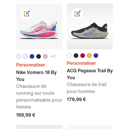
+1
Personnaliser
Personnaliser
ACG Pegasus Trail By
Nike Vomero 18 By
You
You
Chaussure de trail
Chaussure de
pour homme
running sur route
179,99 €
personnalisable pour
femme
189,99 €