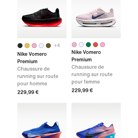
+
4
Nike Vomero
Nike Vomero
Premium
Premium
Chaussure de
Chaussure de
running sur route
running sur route
pour femme
pour homme
229,99 €
229,99 €