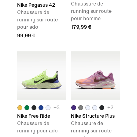
Chaussure de
Nike Pegasus 42
running sur route
Chaussure de
pour homme
running sur route
pour ado
179,99 €
99,99 €
+3
+2
Nike Free Ride
Nike Structure Plus
Chaussure de
Chaussure de
running pour ado
running sur route