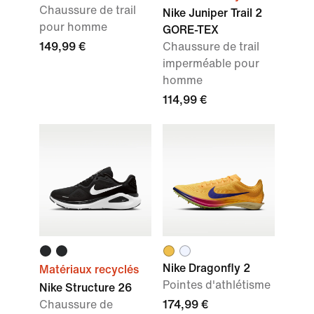
Chaussure de trail
Nike Juniper Trail 2
pour homme
GORE-TEX
149,99 €
Chaussure de trail
imperméable pour
homme
114,99 €
Nike Dragonfly 2
Matériaux recyclés
Pointes d'athlétisme
Nike Structure 26
Chaussure de
174,99 €