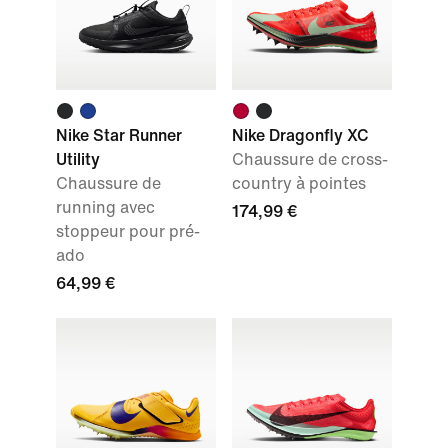
Nike Star Runner
Nike Dragonfly XC
Utility
Chaussure de cross-
Chaussure de
country à pointes
running avec
174,99 €
stoppeur pour pré-
ado
64,99 €