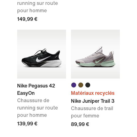
running sur route
pour homme
149,99 €
Nike Pegasus 42
EasyOn
Matériaux recyclés
Chaussure de
Nike Juniper Trail 3
running sur route
Chaussure de trail
pour homme
pour femme
139,99 €
89,99 €