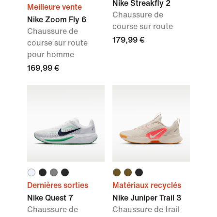
Nike Streakfly 2
Meilleure vente
Chaussure de
Nike Zoom Fly 6
course sur route
Chaussure de
179,99 €
course sur route
pour homme
169,99 €
Dernières sorties
Matériaux recyclés
Nike Quest 7
Nike Juniper Trail 3
Chaussure de
Chaussure de trail