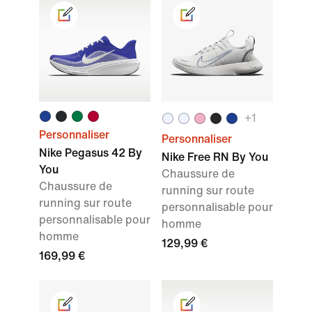
+1
Personnaliser
Personnaliser
Nike Pegasus 42 By
Nike Free RN By You
You
Chaussure de
Chaussure de
running sur route
running sur route
personnalisable pour
personnalisable pour
homme
homme
129,99 €
169,99 €