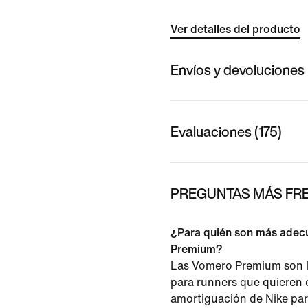
Ver detalles del producto
Envíos y devoluciones
Evaluaciones (175)
PREGUNTAS MÁS FRE
¿Para quién son más adec
Premium?
Las Vomero Premium son 
para runners que quieren e
amortiguación de Nike par