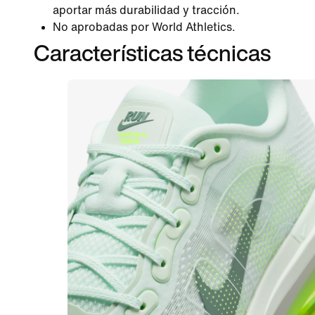
aportar más durabilidad y tracción.
No aprobadas por World Athletics.
Características técnicas