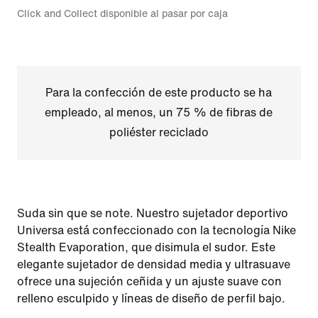
Click and Collect disponible al pasar por caja
Para la confección de este producto se ha
empleado, al menos, un 75 % de fibras de
poliéster reciclado
Suda sin que se note. Nuestro sujetador deportivo
Universa está confeccionado con la tecnología Nike
Stealth Evaporation, que disimula el sudor. Este
elegante sujetador de densidad media y ultrasuave
ofrece una sujeción ceñida y un ajuste suave con
relleno esculpido y líneas de diseño de perfil bajo.