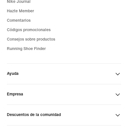
Nike Journal
Hazte Member
Comentarios
Códigos promocionales
Consejos sobre productos
Running Shoe Finder
Ayuda
Empresa
Descuentos de la comunidad