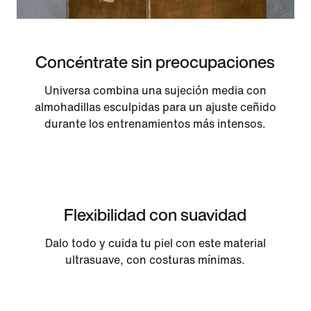
Concéntrate sin preocupaciones
Universa combina una sujeción media con
almohadillas esculpidas para un ajuste ceñido
durante los entrenamientos más intensos.
Flexibilidad con suavidad
Dalo todo y cuida tu piel con este material
ultrasuave, con costuras mínimas.