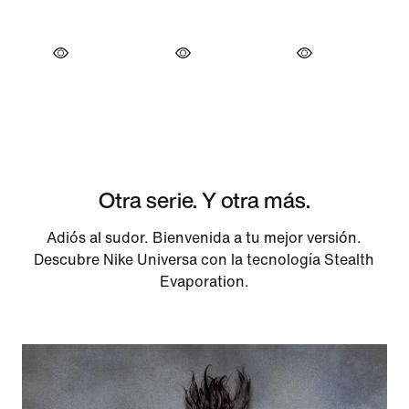
Otra serie. Y otra más.
Adiós al sudor. Bienvenida a tu mejor versión.
Descubre Nike Universa con la tecnología Stealth
Evaporation.