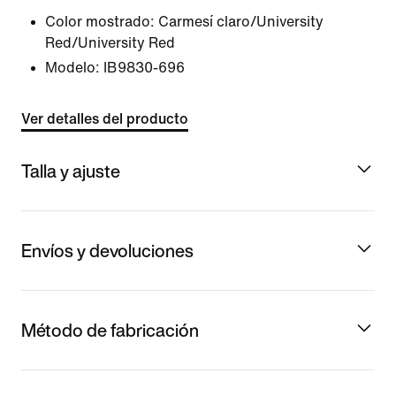
Color mostrado:
Carmesí claro/University
Red/University Red
Modelo:
IB9830-696
Ver detalles del producto
Talla y ajuste
Envíos y devoluciones
Método de fabricación