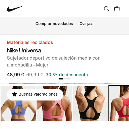
Comprar novedades
Comprar
Materiales reciclados
Nike Universa
Sujetador deportivo de sujeción media con
almohadilla - Mujer
48,99 €
69,99 €
30 % de descuento
Buenas valoraciones