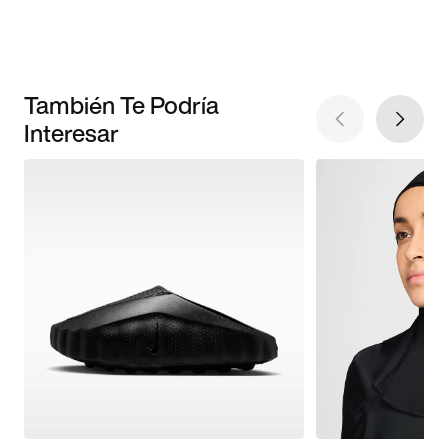
También Te Podría
Interesar