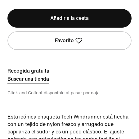
Añadir a la cesta
Favorito
Recogida gratuita
Buscar una tienda
Click and Collect disponible al pasar por caja
Esta icónica chaqueta Tech Windrunner está hecha
con un tejido de nylon fresco y arrugado que
capilariza el sudor y es un poco elástico. El ajuste