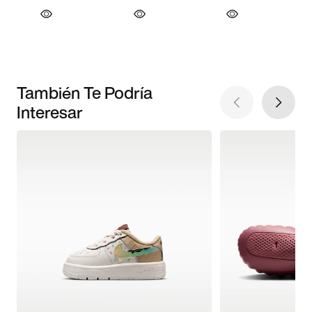
También Te Podría
Interesar