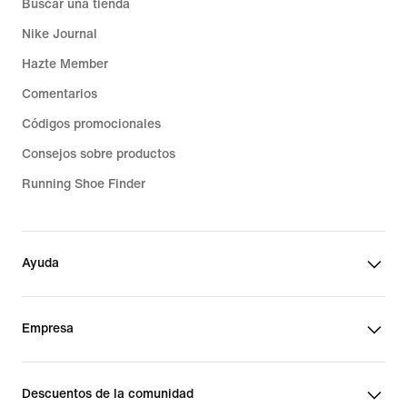
Buscar una tienda
Nike Journal
Hazte Member
Comentarios
Códigos promocionales
Consejos sobre productos
Running Shoe Finder
Ayuda
Empresa
Descuentos de la comunidad