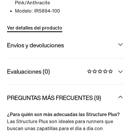
Pink/Anthracite
Modelo:
IR5894-100
Ver detalles del producto
Envíos y devoluciones
Evaluaciones (0)
PREGUNTAS MÁS FRECUENTES (9)
¿Para quién son más adecuadas las Structure Plus?
Las Structure Plus son ideales para runners que
buscan unas zapatillas para el día a día con