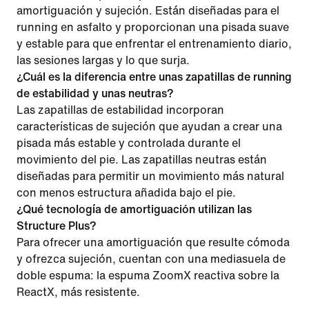
amortiguación y sujeción. Están diseñadas para el
running en asfalto y proporcionan una pisada suave
y estable para que enfrentar el entrenamiento diario,
las sesiones largas y lo que surja.
¿Cuál es la diferencia entre unas zapatillas de running
de estabilidad y unas neutras?
Las zapatillas de estabilidad incorporan
características de sujeción que ayudan a crear una
pisada más estable y controlada durante el
movimiento del pie. Las zapatillas neutras están
diseñadas para permitir un movimiento más natural
con menos estructura añadida bajo el pie.
¿Qué tecnología de amortiguación utilizan las
Structure Plus?
Para ofrecer una amortiguación que resulte cómoda
y ofrezca sujeción, cuentan con una mediasuela de
doble espuma: la espuma ZoomX reactiva sobre la
ReactX, más resistente.