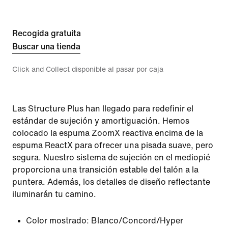
Recogida gratuita
Buscar una tienda
Click and Collect disponible al pasar por caja
Las Structure Plus han llegado para redefinir el
estándar de sujeción y amortiguación. Hemos
colocado la espuma ZoomX reactiva encima de la
espuma ReactX para ofrecer una pisada suave, pero
segura. Nuestro sistema de sujeción en el mediopié
proporciona una transición estable del talón a la
puntera. Además, los detalles de diseño reflectante
iluminarán tu camino.
Color mostrado:
Blanco/Concord/Hyper