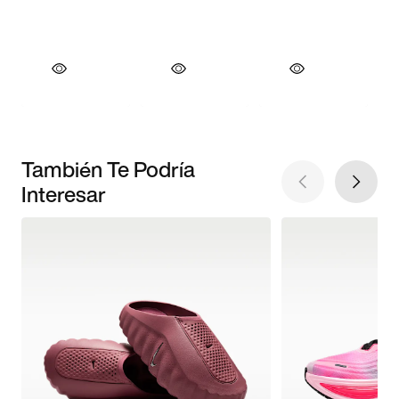
También Te Podría
Interesar