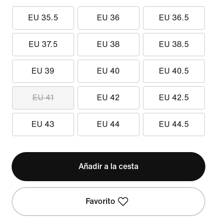
EU 35.5
EU 36
EU 36.5
EU 37.5
EU 38
EU 38.5
EU 39
EU 40
EU 40.5
EU 41
EU 42
EU 42.5
EU 43
EU 44
EU 44.5
Añadir a la cesta
Favorito