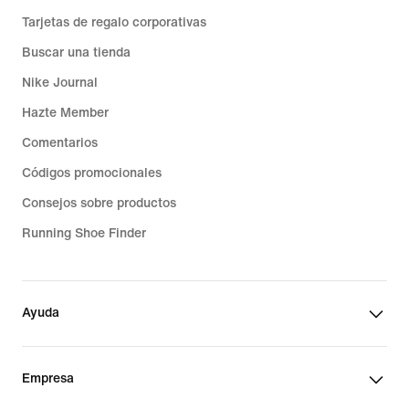
Tarjetas de regalo corporativas
Buscar una tienda
Nike Journal
Hazte Member
Comentarios
Códigos promocionales
Consejos sobre productos
Running Shoe Finder
Ayuda
Empresa