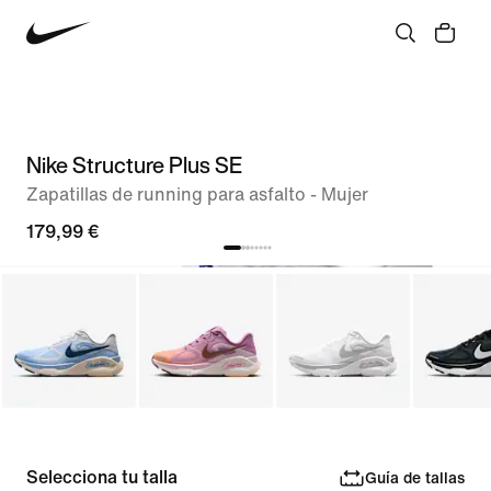
Nike Structure Plus SE
Zapatillas de running para asfalto - Mujer
179,99 €
Selecciona tu talla
Guía de tallas