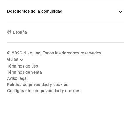
Descuentos de la comunidad
España
©
2026
Nike, Inc. Todos los derechos reservados
Guías
Términos de uso
Términos de venta
Aviso legal
Política de privacidad y cookies
Configuración de privacidad y cookies