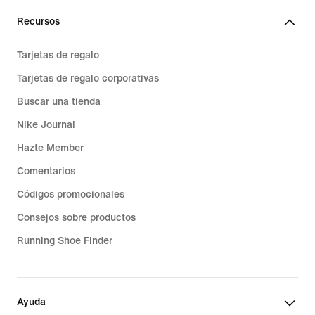
Recursos
Tarjetas de regalo
Tarjetas de regalo corporativas
Buscar una tienda
Nike Journal
Hazte Member
Comentarios
Códigos promocionales
Consejos sobre productos
Running Shoe Finder
Ayuda