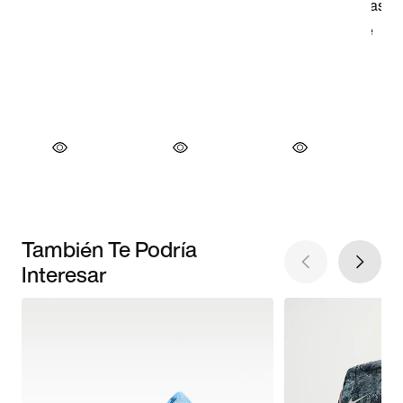
También Te Podría
Interesar