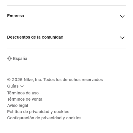
Empresa
Descuentos de la comunidad
España
©
2026
Nike, Inc. Todos los derechos reservados
Guías
Términos de uso
Términos de venta
Aviso legal
Política de privacidad y cookies
Configuración de privacidad y cookies