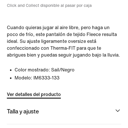
Click and Collect disponible al pasar por caja
Cuando quieras jugar al aire libre, pero haga un
poco de frío, este pantalón de tejido Fleece resulta
ideal. Su ajuste ligeramente oversize está
confeccionado con Therma-FIT para que te
abrigues bien y puedas seguir jugando bajo la lluvia.
Color mostrado:
Sail/Negro
Modelo:
IM6333-133
Ver detalles del producto
Talla y ajuste