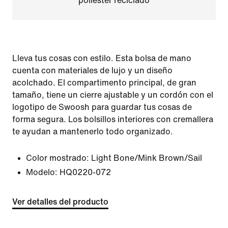
poliéster reciclado
Lleva tus cosas con estilo. Esta bolsa de mano
cuenta con materiales de lujo y un diseño
acolchado. El compartimento principal, de gran
tamaño, tiene un cierre ajustable y un cordón con el
logotipo de Swoosh para guardar tus cosas de
forma segura. Los bolsillos interiores con cremallera
te ayudan a mantenerlo todo organizado.
Color mostrado:
Light Bone/Mink Brown/Sail
Modelo:
HQ0220-072
Ver detalles del producto