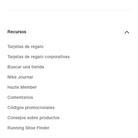
Recursos
Tarjetas de regalo
Tarjetas de regalo corporativas
Buscar una tienda
Nike Journal
Hazte Member
Comentarios
Códigos promocionales
Consejos sobre productos
Running Shoe Finder