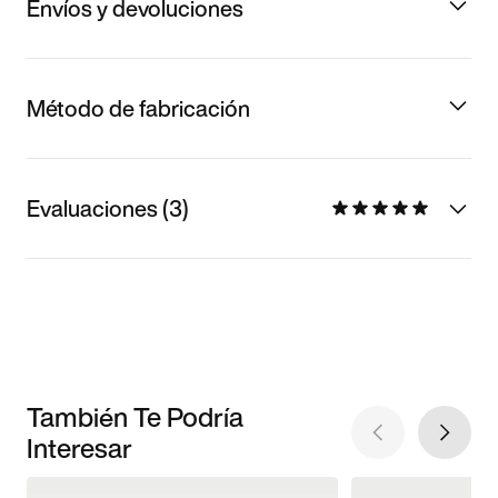
Envíos y devoluciones
Método de fabricación
Evaluaciones (3)
También Te Podría
Interesar