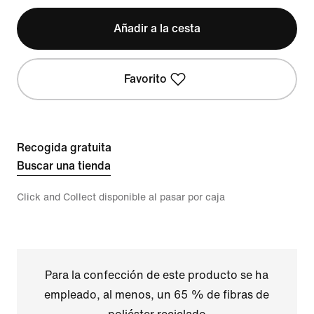
Añadir a la cesta
Favorito
Recogida gratuita
Buscar una tienda
Click and Collect disponible al pasar por caja
Para la confección de este producto se ha
empleado, al menos, un 65 % de fibras de