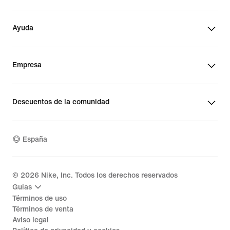
Ayuda
Empresa
Descuentos de la comunidad
España
©
2026
Nike, Inc. Todos los derechos reservados
Guías
Términos de uso
Términos de venta
Aviso legal