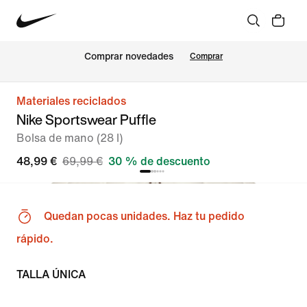
Comprar novedades
Comprar
Materiales reciclados
Nike Sportswear Puffle
Bolsa de mano (28 l)
48,99 €
69,99 €
30 % de descuento
Quedan pocas unidades. Haz tu pedido
rápido.
TALLA ÚNICA