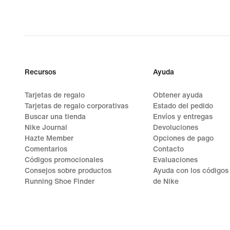
Recursos
Ayuda
Tarjetas de regalo
Obtener ayuda
Tarjetas de regalo corporativas
Estado del pedido
Buscar una tienda
Envíos y entregas
Nike Journal
Devoluciones
Hazte Member
Opciones de pago
Comentarios
Contacto
Códigos promocionales
Evaluaciones
Consejos sobre productos
Ayuda con los códigos
Running Shoe Finder
de Nike