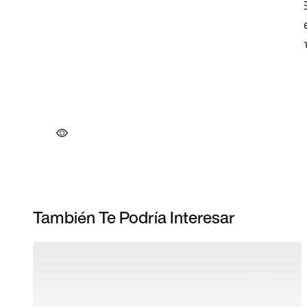
También Te Podría Interesar