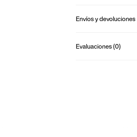
Envíos y devoluciones
Evaluaciones (0)