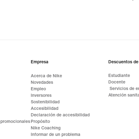
Empresa
Descuentos de
Estudiante
Acerca de Nike
Docente
Novedades
Servicios de 
Empleo
Atención sanita
Inversores
Sostenibilidad
Accesibilidad
Declaración de accesibilidad
 promocionales
Propósito
Nike Coaching
Informar de un problema