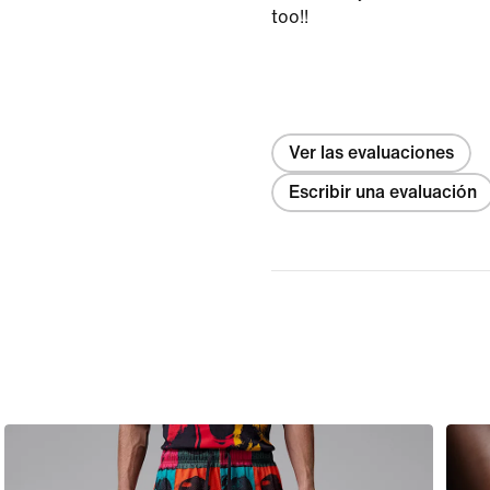
too!!
Ver las evaluaciones
Escribir una evaluación