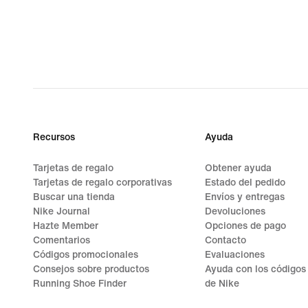
Recursos
Ayuda
Tarjetas de regalo
Obtener ayuda
Tarjetas de regalo corporativas
Estado del pedido
Buscar una tienda
Envíos y entregas
Nike Journal
Devoluciones
Hazte Member
Opciones de pago
Comentarios
Contacto
Códigos promocionales
Evaluaciones
Consejos sobre productos
Ayuda con los códigos
Running Shoe Finder
de Nike