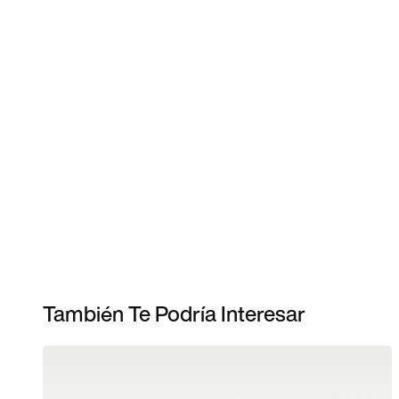
También Te Podría Interesar