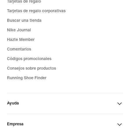
Tarjetas de regalo
Tarjetas de regalo corporativas
Buscar una tienda
Nike Journal
Hazte Member
Comentarios
Códigos promocionales
Consejos sobre productos
Running Shoe Finder
Ayuda
Empresa