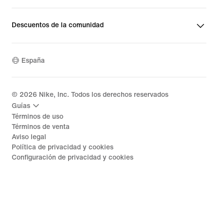
Descuentos de la comunidad
España
©
2026
Nike, Inc. Todos los derechos reservados
Guías
Términos de uso
Términos de venta
Aviso legal
Política de privacidad y cookies
Configuración de privacidad y cookies