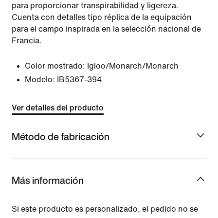
para proporcionar transpirabilidad y ligereza.
Cuenta con detalles tipo réplica de la equipación
para el campo inspirada en la selección nacional de
Francia.
Color mostrado:
Igloo/Monarch/Monarch
Modelo:
IB5367-394
Ver detalles del producto
Método de fabricación
Más información
Si este producto es personalizado, el pedido no se