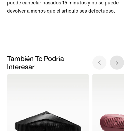
puede cancelar pasados 15 minutos y no se puede
devolver a menos que el artículo sea defectuoso.
También Te Podría
Interesar