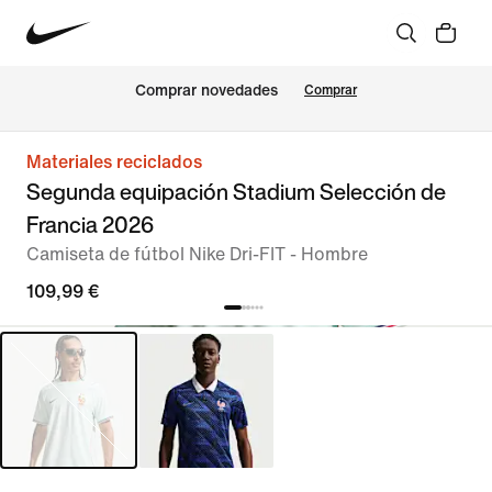
Comprar novedades
Comprar
Materiales reciclados
Segunda equipación Stadium Selección de
Francia 2026
Camiseta de fútbol Nike Dri-FIT - Hombre
109,99 €