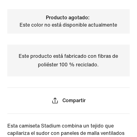
Producto agotado:
Este color no está disponible actualmente
Este producto está fabricado con fibras de
poliéster 100 % reciclado.
Compartir
Esta camiseta Stadium combina un tejido que
capilariza el sudor con paneles de malla ventilados