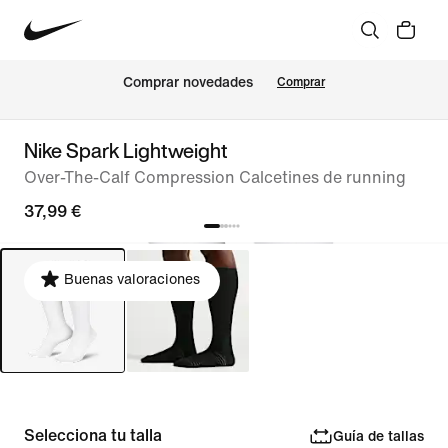
Comprar novedades
Comprar
Nike Spark Lightweight
Over-The-Calf Compression Calcetines de running
37,99 €
Buenas valoraciones
Selecciona tu talla
Guía de tallas