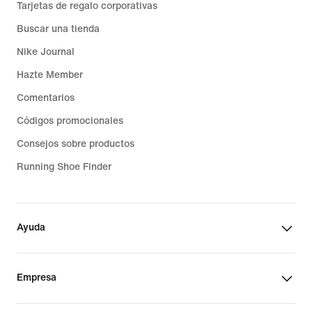
Tarjetas de regalo corporativas
Buscar una tienda
Nike Journal
Hazte Member
Comentarios
Códigos promocionales
Consejos sobre productos
Running Shoe Finder
Ayuda
Empresa