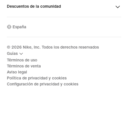
Descuentos de la comunidad
España
©
2026
Nike, Inc. Todos los derechos reservados
Guías
Términos de uso
Términos de venta
Aviso legal
Política de privacidad y cookies
Configuración de privacidad y cookies