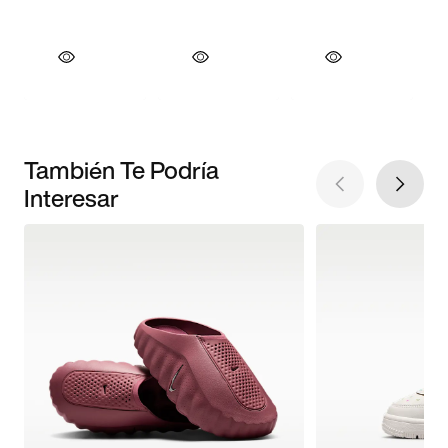
También Te Podría
Interesar