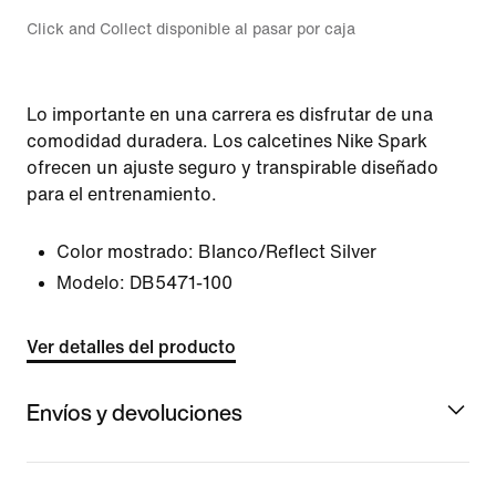
Click and Collect disponible al pasar por caja
Lo importante en una carrera es disfrutar de una
comodidad duradera. Los calcetines Nike Spark
ofrecen un ajuste seguro y transpirable diseñado
para el entrenamiento.
Color mostrado:
Blanco/Reflect Silver
Modelo:
DB5471-100
Ver detalles del producto
Envíos y devoluciones