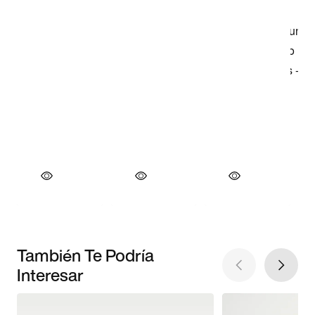
También Te Podría
Interesar