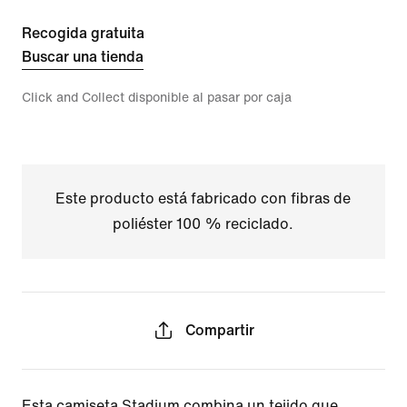
Recogida gratuita
Buscar una tienda
Click and Collect disponible al pasar por caja
Este producto está fabricado con fibras de
poliéster 100 % reciclado.
Compartir
Esta camiseta Stadium combina un tejido que