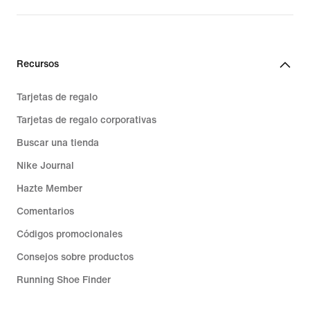
Recursos
Tarjetas de regalo
Tarjetas de regalo corporativas
Buscar una tienda
Nike Journal
Hazte Member
Comentarios
Códigos promocionales
Consejos sobre productos
Running Shoe Finder