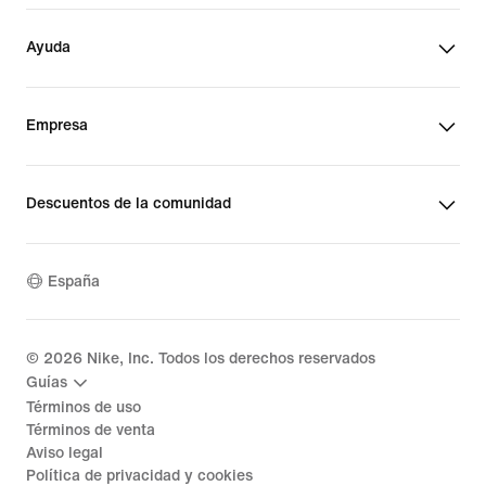
Ayuda
Empresa
Descuentos de la comunidad
España
©
2026
Nike, Inc. Todos los derechos reservados
Guías
Términos de uso
Términos de venta
Aviso legal
Política de privacidad y cookies