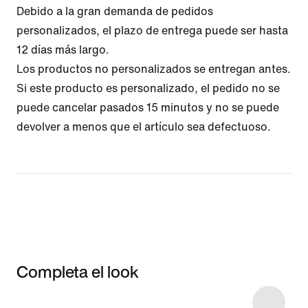
Debido a la gran demanda de pedidos
personalizados, el plazo de entrega puede ser hasta
12 días más largo.
Los productos no personalizados se entregan antes.
Si este producto es personalizado, el pedido no se
puede cancelar pasados 15 minutos y no se puede
devolver a menos que el artículo sea defectuoso.
Completa el look
Item 3 of 4