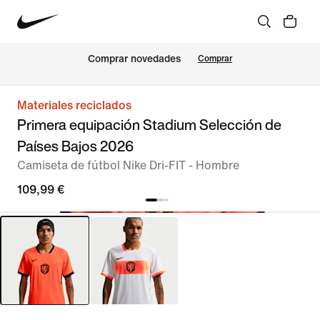
Comprar novedades
Comprar
Materiales reciclados
Primera equipación Stadium Selección de
Países Bajos 2026
Camiseta de fútbol Nike Dri-FIT - Hombre
109,99 €