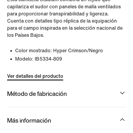
capilariza el sudor con paneles de malla ventilados
para proporcionar transpirabilidad y ligereza.
Cuenta con detalles tipo réplica de la equipación
para el campo inspirada en la selección nacional de
los Países Bajos.
Color mostrado:
Hyper Crimson/Negro
Modelo:
IB5334-809
Ver detalles del producto
Método de fabricación
Más información