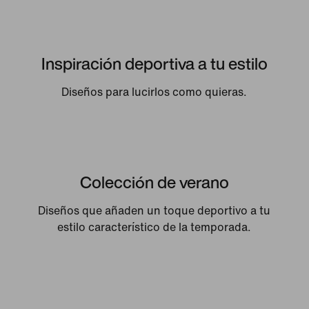
Inspiración deportiva a tu estilo
Diseños para lucirlos como quieras.
Colección de verano
Diseños que añaden un toque deportivo a tu
estilo característico de la temporada.