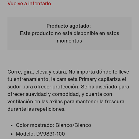
Vuelve a intentarlo.
Producto agotado:
Este producto no está disponible en estos
momentos
Corre, gira, eleva y estira. No importa dónde te lleve
tu entrenamiento, la camiseta Primary capilariza el
sudor para ofrecer protección. Se ha diseñado para
ofrecer suavidad y comodidad, y cuenta con
ventilación en las axilas para mantener la frescura
durante las repeticiones.
Color mostrado:
Blanco/Blanco
Modelo:
DV9831-100