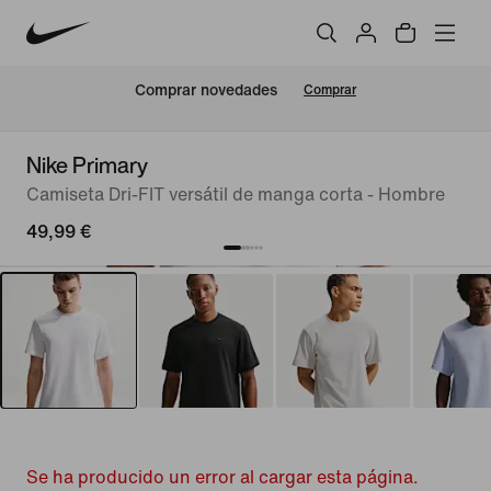
Comprar novedades
Comprar
Nike Primary
Camiseta Dri-FIT versátil de manga corta - Hombre
49,99 €
Se ha producido un error al cargar esta página.