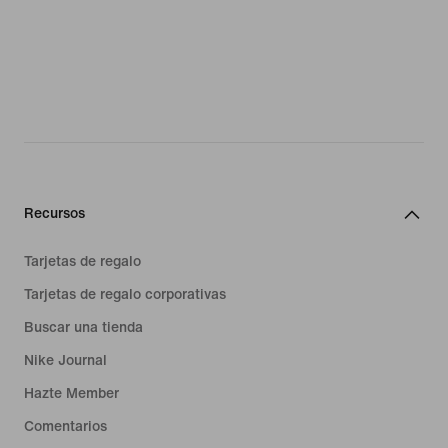
Recursos
Tarjetas de regalo
Tarjetas de regalo corporativas
Buscar una tienda
Nike Journal
Hazte Member
Comentarios