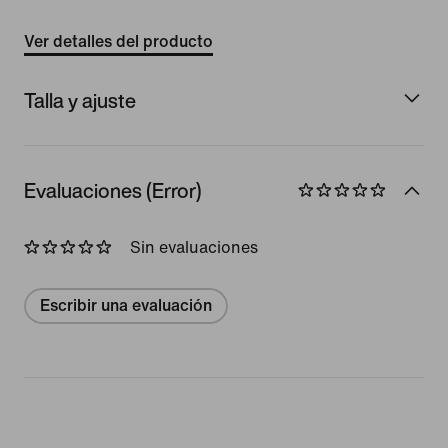
Ver detalles del producto
Talla y ajuste
Evaluaciones (Error)
Sin evaluaciones
Escribir una evaluación