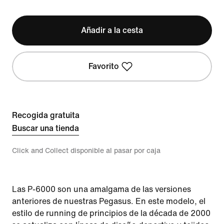
Añadir a la cesta
Favorito
Recogida gratuita
Buscar una tienda
Click and Collect disponible al pasar por caja
Las P-6000 son una amalgama de las versiones
anteriores de nuestras Pegasus. En este modelo, el
estilo de running de principios de la década de 2000