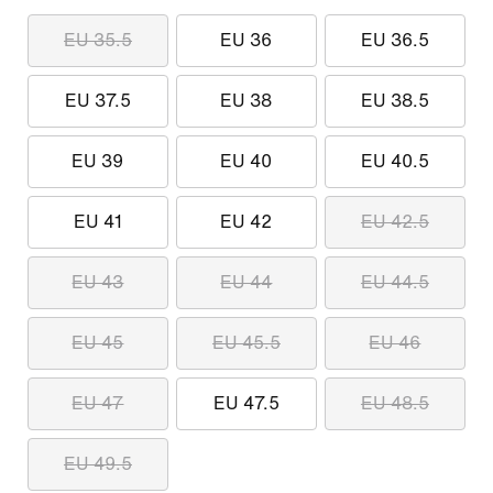
EU 35.5
EU 36
EU 36.5
EU 37.5
EU 38
EU 38.5
EU 39
EU 40
EU 40.5
EU 41
EU 42
EU 42.5
EU 43
EU 44
EU 44.5
EU 45
EU 45.5
EU 46
EU 47
EU 47.5
EU 48.5
EU 49.5