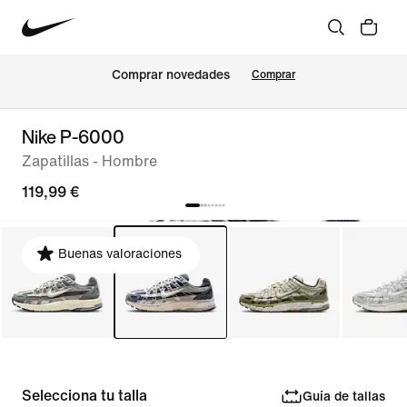
Comprar novedades
Comprar
Nike P-6000
Zapatillas - Hombre
119,99 €
Buenas valoraciones
Selecciona tu talla
Guía de tallas