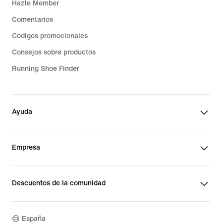
Hazte Member
Comentarios
Códigos promocionales
Consejos sobre productos
Running Shoe Finder
Ayuda
Empresa
Descuentos de la comunidad
España