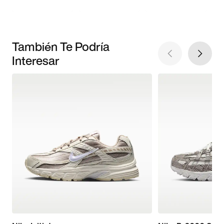
También Te Podría
Interesar