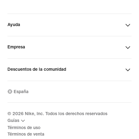
Ayuda
Empresa
Descuentos de la comunidad
España
©
2026
Nike, Inc. Todos los derechos reservados
Guías
Términos de uso
Términos de venta