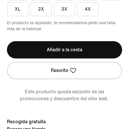
XL
2X
3X
4X
El producto es ajustado; te recomendamos pedir una talla
más de la habitual
Añadir a la cesta
Favorito
Este producto queda excluido de las
promociones y descuentos del sitio web.
Recogida gratuita