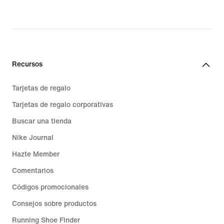
Recursos
Tarjetas de regalo
Tarjetas de regalo corporativas
Buscar una tienda
Nike Journal
Hazte Member
Comentarios
Códigos promocionales
Consejos sobre productos
Running Shoe Finder