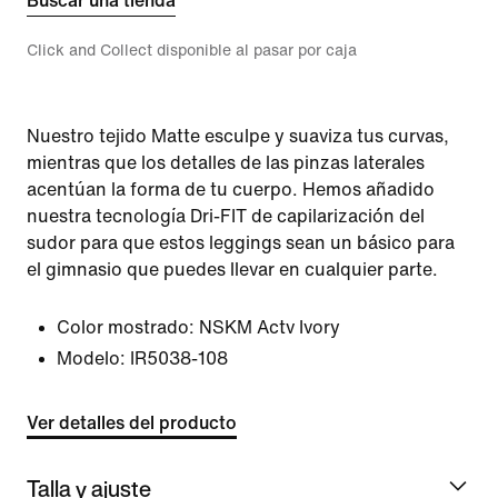
Buscar una tienda
Click and Collect disponible al pasar por caja
Nuestro tejido Matte esculpe y suaviza tus curvas,
mientras que los detalles de las pinzas laterales
acentúan la forma de tu cuerpo. Hemos añadido
nuestra tecnología Dri-FIT de capilarización del
sudor para que estos leggings sean un básico para
el gimnasio que puedes llevar en cualquier parte.
Color mostrado:
NSKM Actv Ivory
Modelo:
IR5038-108
Ver detalles del producto
Talla y ajuste