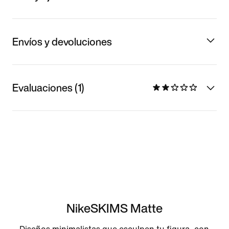
Envíos y devoluciones
Evaluaciones (1)
NikeSKIMS Matte