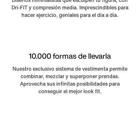
Diseños minimalistas que esculpen tu figura, con
Dri-FIT y compresión media. Imprescindibles para
hacer ejercicio, geniales para el día a día.
10.000 formas de llevarla
Nuestro exclusivo sistema de vestimenta permite
combinar, mezclar y superponer prendas.
Aprovecha sus infinitas posibilidades para
conseguir el mejor look fit.