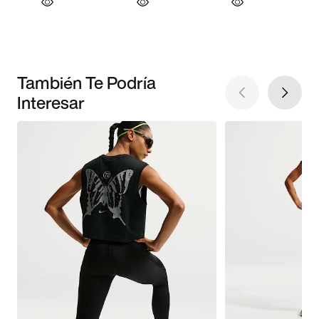
También Te Podría
Interesar