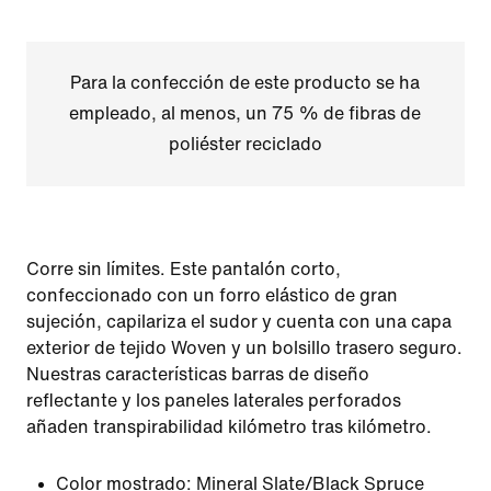
Para la confección de este producto se ha
empleado, al menos, un 75 % de fibras de
poliéster reciclado
Corre sin límites. Este pantalón corto,
confeccionado con un forro elástico de gran
sujeción, capilariza el sudor y cuenta con una capa
exterior de tejido Woven y un bolsillo trasero seguro.
Nuestras características barras de diseño
reflectante y los paneles laterales perforados
añaden transpirabilidad kilómetro tras kilómetro.
Color mostrado:
Mineral Slate/Black Spruce