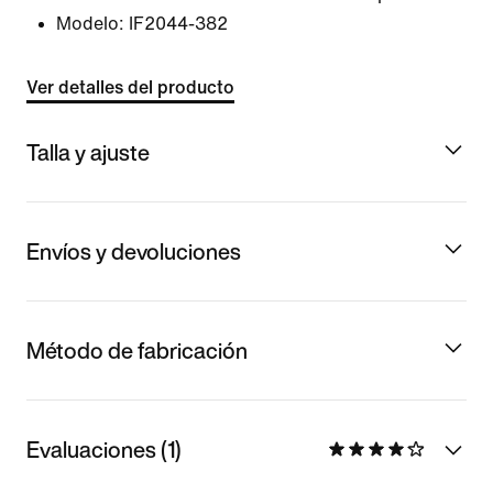
Modelo:
IF2044-382
Ver detalles del producto
Talla y ajuste
Envíos y devoluciones
Método de fabricación
Evaluaciones (1)