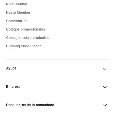
Nike Journal
Hazte Member
Comentarios
Códigos promocionales
Consejos sobre productos
Running Shoe Finder
Ayuda
Empresa
Descuentos de la comunidad