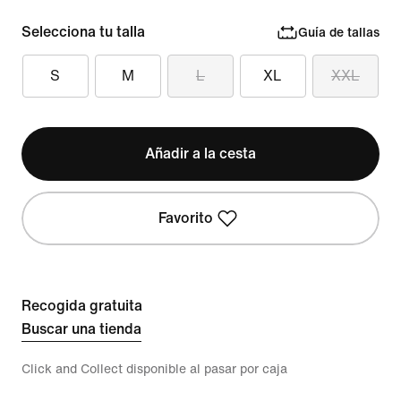
Selecciona tu talla
Guía de tallas
S
M
L
XL
XXL
Añadir a la cesta
Favorito
Recogida gratuita
Buscar una tienda
Click and Collect disponible al pasar por caja