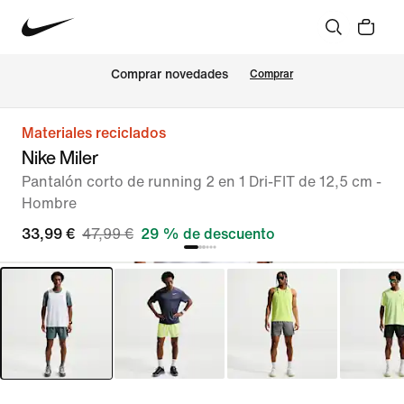
Comprar novedades
Comprar
Materiales reciclados
Nike Miler
Pantalón corto de running 2 en 1 Dri-FIT de 12,5 cm -
Hombre
33,99 €
47,99 €
29 % de descuento