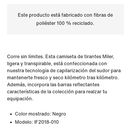
Este producto está fabricado con fibras de
poliéster 100 % reciclado.
Corre sin límites. Esta camiseta de tirantes Miler,
ligera y transpirable, está confeccionada con
nuestra tecnología de capilarización del sudor para
mantenerte fresco y seco kilómetro tras kilómetro.
Además, incorpora las barras reflectantes
características de la colección para realzar tu
equipación.
Color mostrado:
Negro
Modelo:
IF2018-010