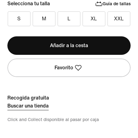
Selecciona tu talla
Guía de tallas
S
M
L
XL
XXL
Añadir a la cesta
Favorito
Recogida gratuita
Buscar una tienda
Click and Collect disponible al pasar por caja