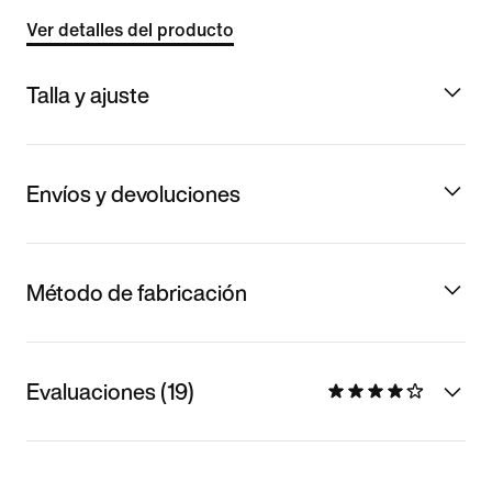
Ver detalles del producto
Talla y ajuste
Envíos y devoluciones
Método de fabricación
Evaluaciones (19)