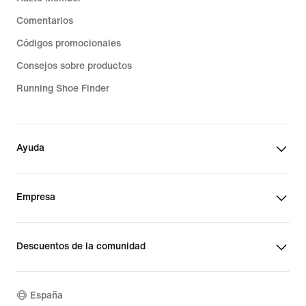
Comentarios
Códigos promocionales
Consejos sobre productos
Running Shoe Finder
Ayuda
Empresa
Descuentos de la comunidad
España