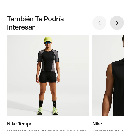
También Te Podría
Interesar
Nike Tempo
Nike