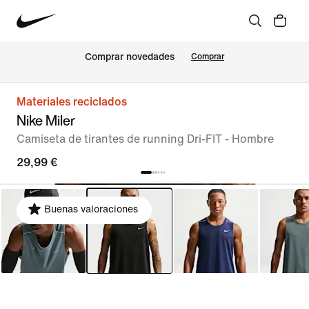
Comprar novedades
Comprar
Materiales reciclados
Nike Miler
Camiseta de tirantes de running Dri-FIT - Hombre
29,99 €
Buenas valoraciones