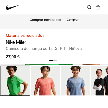
Comprar novedades
Comprar
Materiales reciclados
Nike Miler
Camiseta de manga corta Dri-FIT - Niño/a
27,99 €