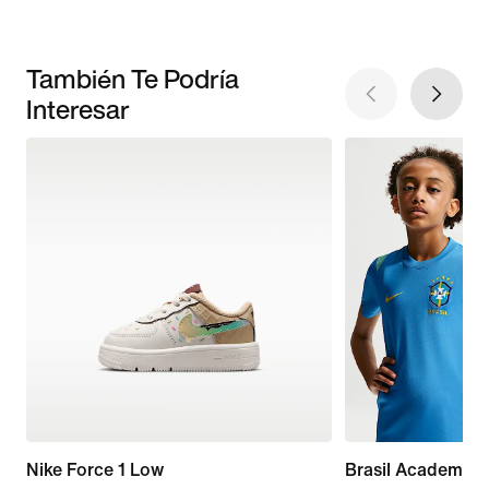
También Te Podría
Interesar
Nike Force 1 Low
Brasil Academy P