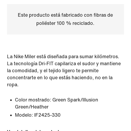
Este producto está fabricado con fibras de
poliéster 100 % reciclado.
La Nike Miler está diseñada para sumar kilómetros.
La tecnología Dri-FIT capilariza el sudor y mantiene
la comodidad, y el tejido ligero te permite
concentrarte en lo que estás haciendo, no en la
ropa.
Color mostrado:
Green Spark/Illusion
Green/Heather
Modelo:
IF2425-330