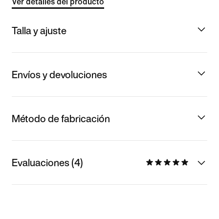
Ver detalles del producto
Talla y ajuste
Envíos y devoluciones
Método de fabricación
Evaluaciones (4)