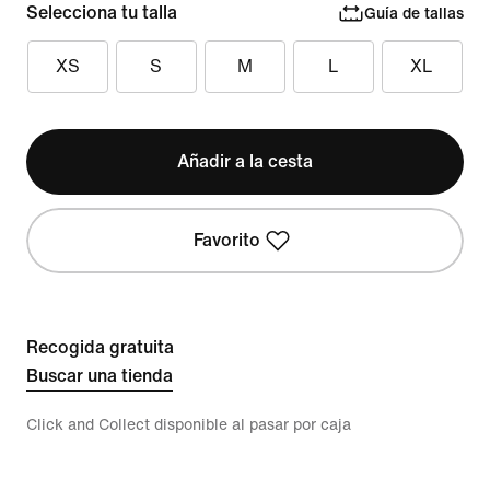
Selecciona tu talla
Guía de tallas
XS
S
M
L
XL
Añadir a la cesta
Favorito
Recogida gratuita
Buscar una tienda
Click and Collect disponible al pasar por caja