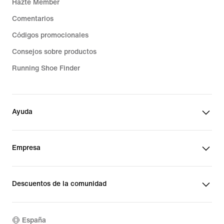
Hazte Member
Comentarios
Códigos promocionales
Consejos sobre productos
Running Shoe Finder
Ayuda
Empresa
Descuentos de la comunidad
España