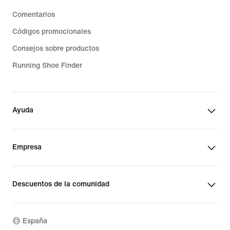
Comentarios
Códigos promocionales
Consejos sobre productos
Running Shoe Finder
Ayuda
Empresa
Descuentos de la comunidad
España