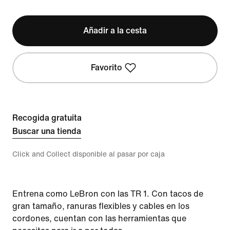
Añadir a la cesta
Favorito
Recogida gratuita
Buscar una tienda
Click and Collect disponible al pasar por caja
Entrena como LeBron con las TR 1. Con tacos de
gran tamaño, ranuras flexibles y cables en los
cordones, cuentan con las herramientas que