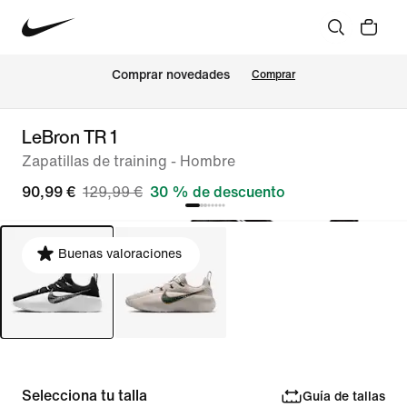
Comprar novedades
Comprar
LeBron TR 1
Zapatillas de training - Hombre
90,99 €
129,99 €
30 % de descuento
Buenas valoraciones
Selecciona tu talla
Guía de tallas