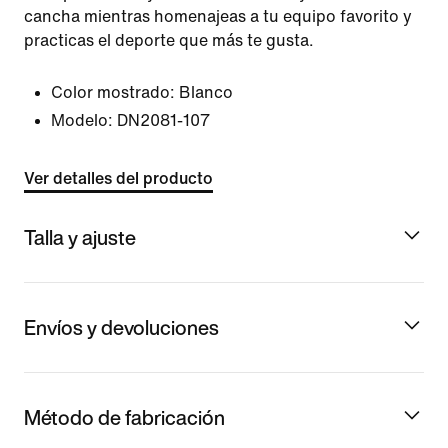
cancha mientras homenajeas a tu equipo favorito y
practicas el deporte que más te gusta.
Color mostrado:
Blanco
Modelo:
DN2081-107
Ver detalles del producto
Talla y ajuste
Envíos y devoluciones
Método de fabricación