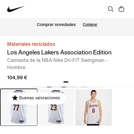
Comprar novedades
Comprar
Materiales reciclados
Los Angeles Lakers Association Edition
Camiseta de la NBA Nike Dri-FIT Swingman -
Hombre
104,99 €
Buenas valoraciones