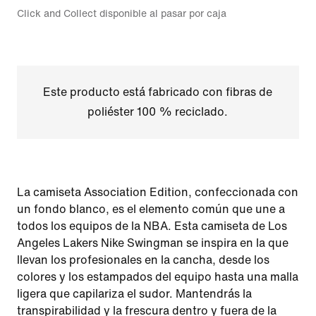
Click and Collect disponible al pasar por caja
Este producto está fabricado con fibras de
poliéster 100 % reciclado.
La camiseta Association Edition, confeccionada con
un fondo blanco, es el elemento común que une a
todos los equipos de la NBA. Esta camiseta de Los
Angeles Lakers Nike Swingman se inspira en la que
llevan los profesionales en la cancha, desde los
colores y los estampados del equipo hasta una malla
ligera que capilariza el sudor. Mantendrás la
transpirabilidad y la frescura dentro y fuera de la