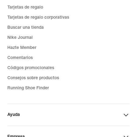
Tarjetas de regalo
Tarjetas de regalo corporativas
Buscar una tienda
Nike Journal
Hazte Member
Comentarios
Códigos promocionales
Consejos sobre productos
Running Shoe Finder
Ayuda
Empresa