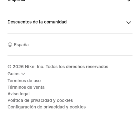
Descuentos de la comunidad
España
©
2026
Nike, Inc. Todos los derechos reservados
Guías
Términos de uso
Términos de venta
Aviso legal
Política de privacidad y cookies
Configuración de privacidad y cookies