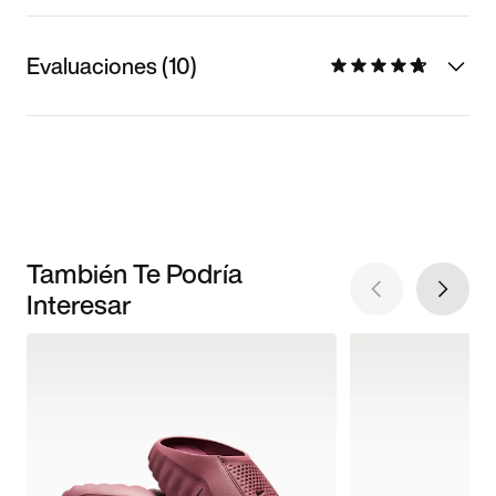
Evaluaciones (10)
También Te Podría
Interesar