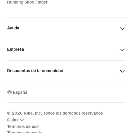
Running Shoe Finder
Ayuda
Empresa
Descuentos de la comunidad
España
©
2026
Nike, Inc. Todos los derechos reservados
Guías
Términos de uso
Términos de venta