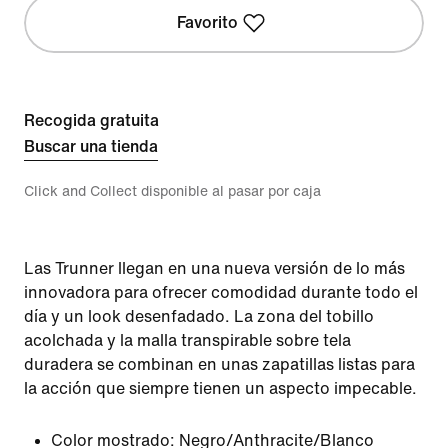
Favorito
Recogida gratuita
Buscar una tienda
Click and Collect disponible al pasar por caja
Las Trunner llegan en una nueva versión de lo más
innovadora para ofrecer comodidad durante todo el
día y un look desenfadado. La zona del tobillo
acolchada y la malla transpirable sobre tela
duradera se combinan en unas zapatillas listas para
la acción que siempre tienen un aspecto impecable.
Color mostrado:
Negro/Anthracite/Blanco