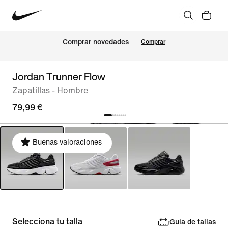
Comprar novedades
Comprar
Jordan Trunner Flow
Zapatillas - Hombre
79,99 €
Buenas valoraciones
Selecciona tu talla
Guía de tallas