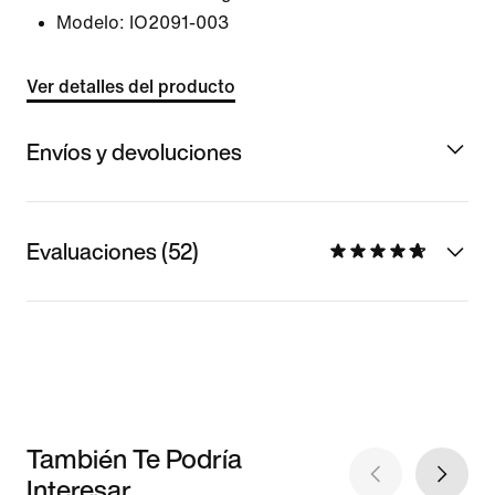
Modelo:
IO2091-003
Ver detalles del producto
Envíos y devoluciones
Evaluaciones (52)
También Te Podría
Interesar