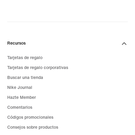
original
price
119,99 €
Recursos
Tarjetas de regalo
Tarjetas de regalo corporativas
Buscar una tienda
Nike Journal
Hazte Member
Comentarios
Códigos promocionales
Consejos sobre productos