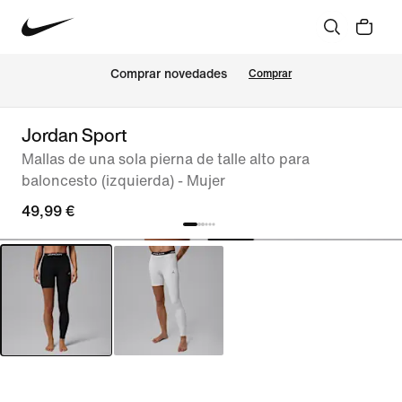
Comprar novedades
Comprar
Jordan Sport
Mallas de una sola pierna de talle alto para
baloncesto (izquierda) - Mujer
49,99 €