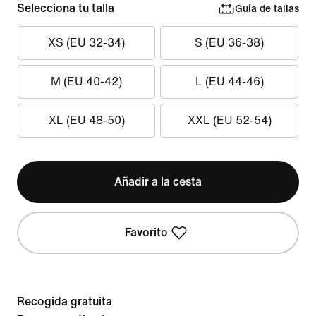
Selecciona tu talla
Guía de tallas
XS (EU 32-34)
S (EU 36-38)
M (EU 40-42)
L (EU 44-46)
XL (EU 48-50)
XXL (EU 52-54)
Añadir a la cesta
Favorito
Recogida gratuita