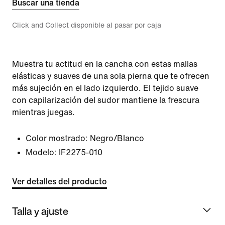
Buscar una tienda
Click and Collect disponible al pasar por caja
Muestra tu actitud en la cancha con estas mallas
elásticas y suaves de una sola pierna que te ofrecen
más sujeción en el lado izquierdo. El tejido suave
con capilarización del sudor mantiene la frescura
mientras juegas.
Color mostrado:
Negro/Blanco
Modelo:
IF2275-010
Ver detalles del producto
Talla y ajuste