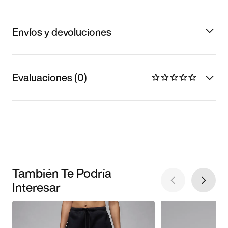
Envíos y devoluciones
Evaluaciones (0)
También Te Podría
Interesar