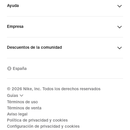
Ayuda
Empresa
Descuentos de la comunidad
España
©
2026
Nike, Inc. Todos los derechos reservados
Guías
Términos de uso
Términos de venta
Aviso legal
Política de privacidad y cookies
Configuración de privacidad y cookies