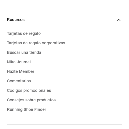
64,99 €
Recursos
Tarjetas de regalo
Tarjetas de regalo corporativas
Buscar una tienda
Nike Journal
Hazte Member
Comentarios
Códigos promocionales
Consejos sobre productos
Running Shoe Finder