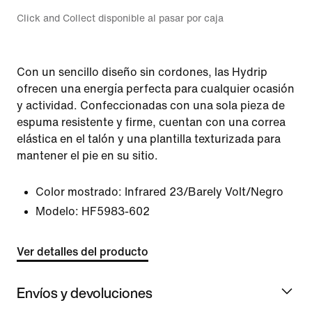
Click and Collect disponible al pasar por caja
Con un sencillo diseño sin cordones, las Hydrip
ofrecen una energía perfecta para cualquier ocasión
y actividad. Confeccionadas con una sola pieza de
espuma resistente y firme, cuentan con una correa
elástica en el talón y una plantilla texturizada para
mantener el pie en su sitio.
Color mostrado:
Infrared 23/Barely Volt/Negro
Modelo:
HF5983-602
Ver detalles del producto
Envíos y devoluciones