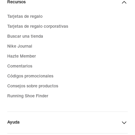
Recursos
Tarjetas de regalo
Tarjetas de regalo corporativas
Buscar una tienda
Nike Journal
Hazte Member
Comentarios
Códigos promocionales
Consejos sobre productos
Running Shoe Finder
Ayuda