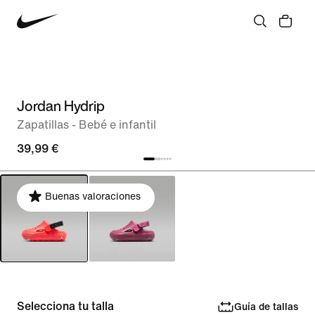
Jordan Hydrip
Zapatillas - Bebé e infantil
39,99 €
Buenas valoraciones
Selecciona tu talla
Guía de tallas