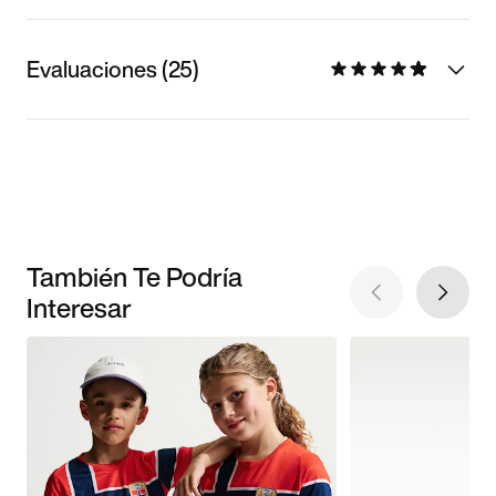
Evaluaciones (25)
También Te Podría
Interesar