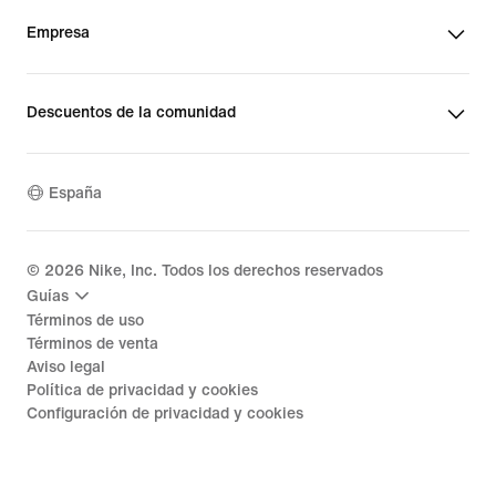
Empresa
Descuentos de la comunidad
España
©
2026
Nike, Inc. Todos los derechos reservados
Guías
Términos de uso
Términos de venta
Aviso legal
Política de privacidad y cookies
Configuración de privacidad y cookies