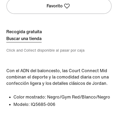
Favorito
Recogida gratuita
Buscar una tienda
Click and Collect disponible al pasar por caja
Con el ADN del baloncesto, las Court Connect Mid
combinan el deporte y la comodidad diaria con una
confección ligera y los detalles clásicos de Jordan.
Color mostrado:
Negro/Gym Red/Blanco/Negro
Modelo:
IQ5685-006