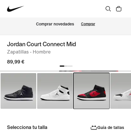
Comprar novedades
Comprar
Jordan Court Connect Mid
Zapatillas - Hombre
89,99 €
Selecciona tu talla
Guía de tallas