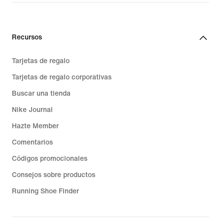
74,99 €
Recursos
Tarjetas de regalo
Tarjetas de regalo corporativas
Buscar una tienda
Nike Journal
Hazte Member
Comentarios
Códigos promocionales
Consejos sobre productos
Running Shoe Finder