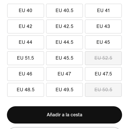
EU 40
EU 40.5
EU 41
EU 42
EU 42.5
EU 43
EU 44
EU 44.5
EU 45
EU 51.5
EU 45.5
EU 52.5
EU 46
EU 47
EU 47.5
EU 48.5
EU 49.5
EU 50.5
Añadir a la cesta