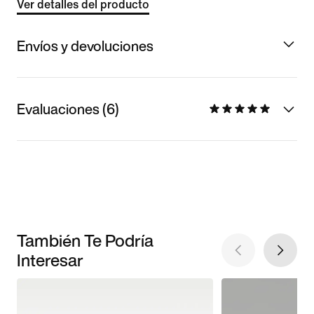
Ver detalles del producto
Envíos y devoluciones
Evaluaciones (6)
También Te Podría
Interesar