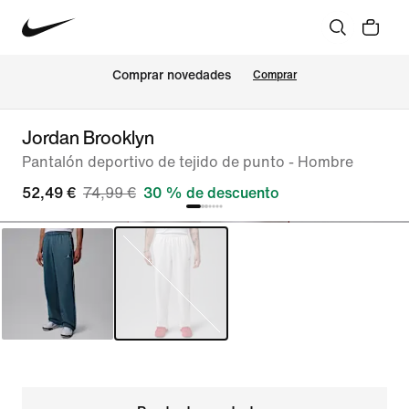
Comprar novedades
Comprar
Jordan Brooklyn
Pantalón deportivo de tejido de punto - Hombre
52,49 €
74,99 €
30 % de descuento