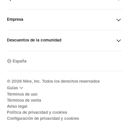
Empresa
Descuentos de la comunidad
España
©
2026
Nike, Inc. Todos los derechos reservados
Guías
Términos de uso
Términos de venta
Aviso legal
Política de privacidad y cookies
Configuración de privacidad y cookies