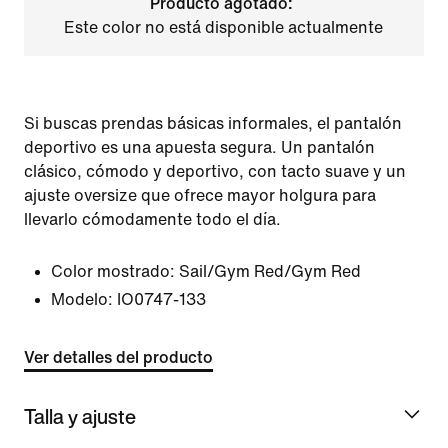
Producto agotado:
Este color no está disponible actualmente
Si buscas prendas básicas informales, el pantalón
deportivo es una apuesta segura. Un pantalón
clásico, cómodo y deportivo, con tacto suave y un
ajuste oversize que ofrece mayor holgura para
llevarlo cómodamente todo el día.
Color mostrado:
Sail/Gym Red/Gym Red
Modelo:
IO0747-133
Ver detalles del producto
Talla y ajuste