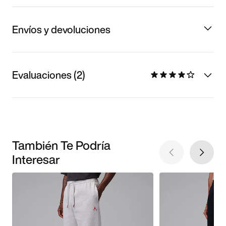
Envíos y devoluciones
Evaluaciones (2)
También Te Podría
Interesar