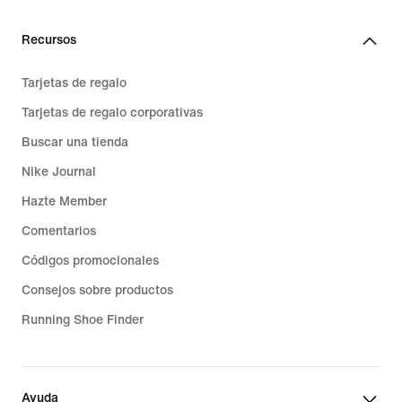
Recursos
Tarjetas de regalo
Tarjetas de regalo corporativas
Buscar una tienda
Nike Journal
Hazte Member
Comentarios
Códigos promocionales
Consejos sobre productos
Running Shoe Finder
Ayuda