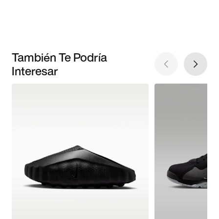
También Te Podría
Interesar