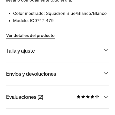
llevarlo cómodamente todo el día.
Color mostrado:
Squadron Blue/Blanco/Blanco
Modelo:
IO0747-479
Ver detalles del producto
Talla y ajuste
Envíos y devoluciones
Evaluaciones (2)