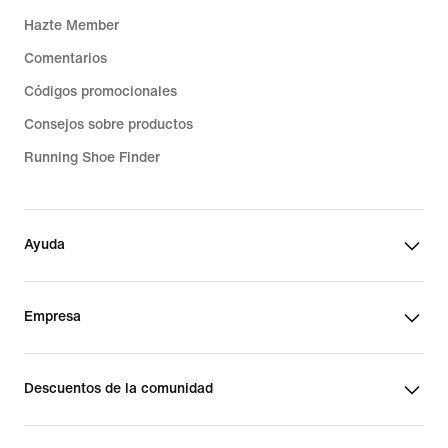
Hazte Member
Comentarios
Códigos promocionales
Consejos sobre productos
Running Shoe Finder
Ayuda
Empresa
Descuentos de la comunidad