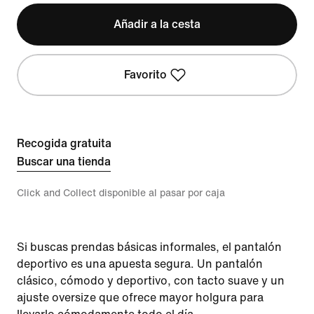
Añadir a la cesta
Favorito
Recogida gratuita
Buscar una tienda
Click and Collect disponible al pasar por caja
Si buscas prendas básicas informales, el pantalón
deportivo es una apuesta segura. Un pantalón
clásico, cómodo y deportivo, con tacto suave y un
ajuste oversize que ofrece mayor holgura para