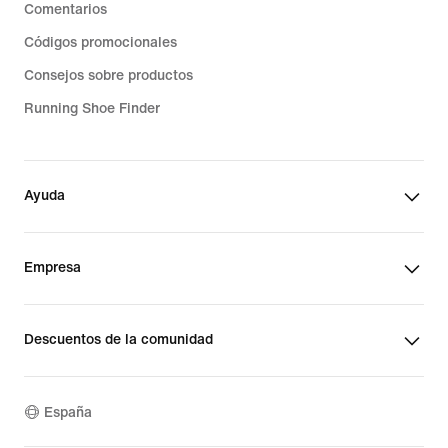
Comentarios
Códigos promocionales
Consejos sobre productos
Running Shoe Finder
Ayuda
Empresa
Descuentos de la comunidad
España