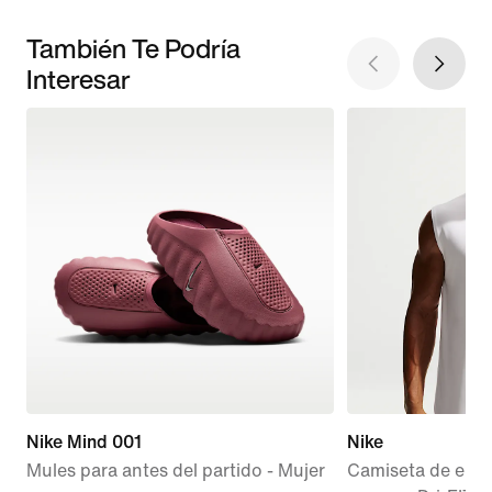
También Te Podría
Interesar
Nike Mind 001
Nike
Mules para antes del partido - Mujer
Camiseta de entr