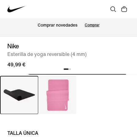
Comprar novedades
Comprar
Nike
Esterilla de yoga reversible (4 mm)
49,99 €
TALLA ÚNICA