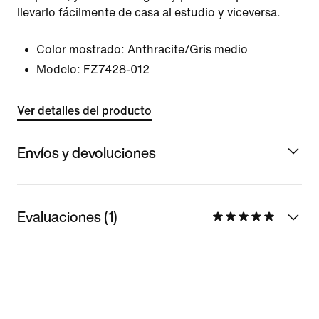
llevarlo fácilmente de casa al estudio y viceversa.
Color mostrado:
Anthracite/Gris medio
Modelo:
FZ7428-012
Ver detalles del producto
Envíos y devoluciones
Evaluaciones (1)